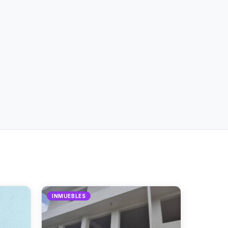
INMUEBLES