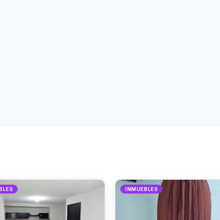
BLES
INMUEBLES