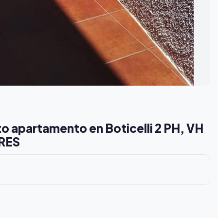
o apartamento en Boticelli 2 PH, VH
ARES