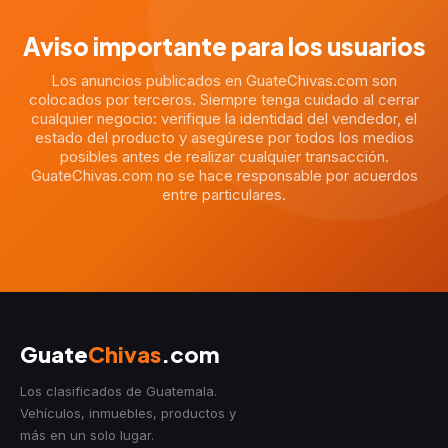
Aviso importante para los usuarios
Los anuncios publicados en GuateChivas.com son
colocados por terceros. Siempre tenga cuidado al cerrar
cualquier negocio: verifique la identidad del vendedor, el
estado del producto y asegúrese por todos los medios
posibles antes de realizar cualquier transacción.
GuateChivas.com no se hace responsable por acuerdos
entre particulares.
Guate
Chivas
.com
Los clasificados de Guatemala.
Vehículos, inmuebles, productos y
más en un solo lugar.