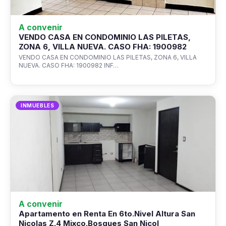
A convenir
VENDO CASA EN CONDOMINIO LAS PILETAS,
ZONA 6, VILLA NUEVA. CASO FHA: 1900982
VENDO CASA EN CONDOMINIO LAS PILETAS, ZONA 6, VILLA
NUEVA. CASO FHA: 1900982 INF…
INMUEBLES
A convenir
Apartamento en Renta En 6to.Nivel Altura San
Nicolas Z.4 Mixco.Bosques San Nicol