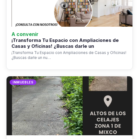
A convenir
¡Transforma Tu Espacio con Ampliaciones de
Casas y Oficinas! ¿Buscas darle un
¡Transforma Tu Espacio con Ampliaciones de Casas y Oficinas!
¿Buscas darle un nu…
INMUEBLES