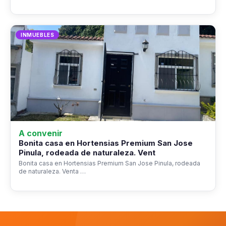
INMUEBLES
A convenir
Bonita casa en Hortensias Premium San Jose
Pinula, rodeada de naturaleza. Vent
Bonita casa en Hortensias Premium San Jose Pinula, rodeada
de naturaleza. Venta …