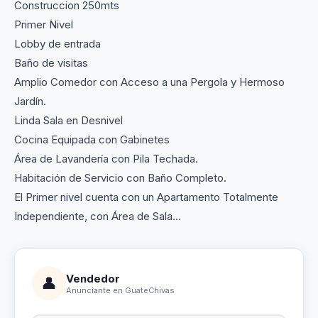
Construccion 250mts
Primer Nivel
Lobby de entrada
Baño de visitas
Amplio Comedor con Acceso a una Pergola y Hermoso
Jardín.
Linda Sala en Desnivel
Cocina Equipada con Gabinetes
Área de Lavandería con Pila Techada.
Habitación de Servicio con Baño Completo.
El Primer nivel cuenta con un Apartamento Totalmente
Independiente, con Área de Sala...
Vendedor
👤
Anunciante en GuateChivas