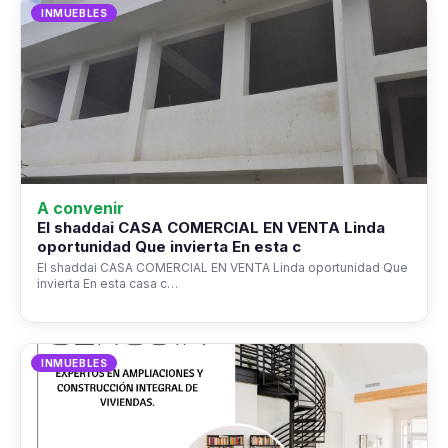
INMUEBLES
A convenir
El shaddai CASA COMERCIAL EN VENTA Linda
oportunidad Que invierta En esta c
El shaddai CASA COMERCIAL EN VENTA Linda oportunidad Que
invierta En esta casa c…
INMUEBLES