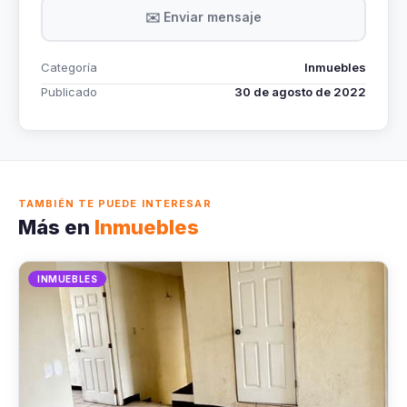
✉️ Enviar mensaje
Categoría
Inmuebles
Publicado
30 de agosto de 2022
TAMBIÉN TE PUEDE INTERESAR
Más en
Inmuebles
INMUEBLES