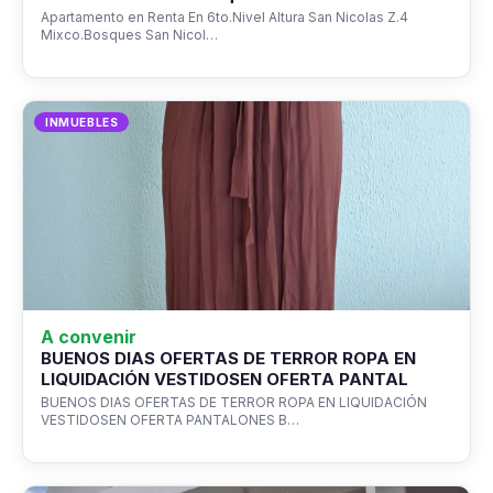
Apartamento en Renta En 6to.Nivel Altura San Nicolas Z.4
Mixco.Bosques San Nicol…
INMUEBLES
A convenir
BUENOS DIAS OFERTAS DE TERROR ROPA EN
LIQUIDACIÓN VESTIDOSEN OFERTA PANTAL
BUENOS DIAS OFERTAS DE TERROR ROPA EN LIQUIDACIÓN
VESTIDOSEN OFERTA PANTALONES B…