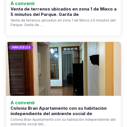
A convenir
Venta de terrenos ubicados en zona 1 de Mixco a
5 minutos del Parque. Garita de
Venta de terrenos ubicados en zona 1 de Mixco a 5 minutos del
Parque. Garita de …
INMUEBLES
A convenir
Colonia Bran Apartamento con su habitación
independiente del ambiente social de
Colonia Bran Apartamento con su habitación independiente del
ambiente social del…