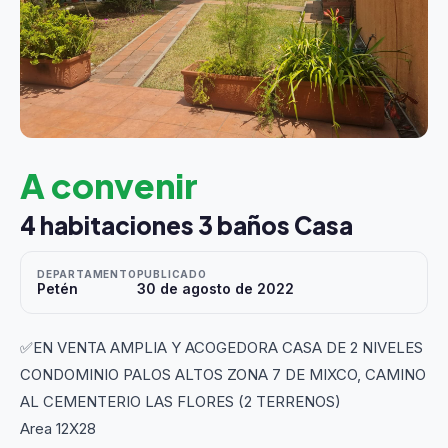
A convenir
4 habitaciones 3 baños Casa
DEPARTAMENTO
PUBLICADO
Petén
30 de agosto de 2022
✅EN VENTA AMPLIA Y ACOGEDORA CASA DE 2 NIVELES
CONDOMINIO PALOS ALTOS ZONA 7 DE MIXCO, CAMINO
AL CEMENTERIO LAS FLORES (2 TERRENOS)
Area 12X28