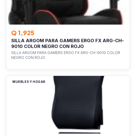
Q 1,925
SILLA ARGOM PARA GAMERS ERGO FX ARG-CH-
9010 COLOR NEGRO CON ROJO
SILLA ARGOM PARA GAMERS ERGO FX ARG-CH-9010 COLOR
NEGRO CON ROJO
MUEBLES Y HOGAR