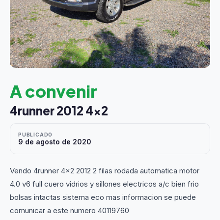
A convenir
4runner 2012 4x2
PUBLICADO
9 de agosto de 2020
Vendo 4runner 4x2 2012 2 filas rodada automatica motor
4.0 v6 full cuero vidrios y sillones electricos a/c bien frio
bolsas intactas sistema eco mas informacion se puede
comunicar a este numero 40119760