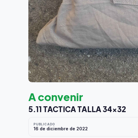
A convenir
5.11 TACTICA TALLA 34×32
PUBLICADO
16 de diciembre de 2022