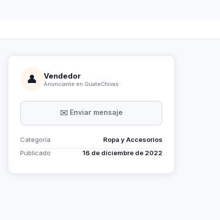
Vendedor
👤
Anunciante en GuateChivas
✉️ Enviar mensaje
Categoría
Ropa y Accesorios
Publicado
16 de diciembre de 2022