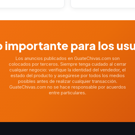
 importante para los us
Los anuncios publicados en GuateChivas.com son
colocados por terceros. Siempre tenga cuidado al cerrar
cualquier negocio: verifique la identidad del vendedor, el
estado del producto y asegúrese por todos los medios
posibles antes de realizar cualquier transacción.
GuateChivas.com no se hace responsable por acuerdos
entre particulares.