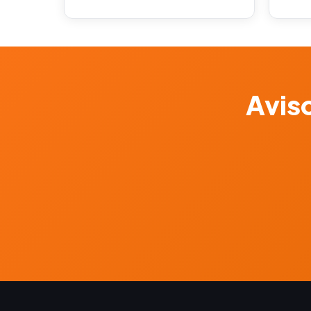
Aviso