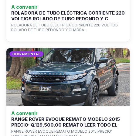
A convenir
ROLADORA DE TUBO ELÉCTRICA CORRIENTE 220
VOLTIOS ROLADO DE TUBO REDONDO Y C
ROLADORA DE TUBO ELÉCTRICA CORRIENTE 220 VOLTIOS
ROLADO DE TUBO REDONDO Y CUADRA…
HERRAMIENTAS
A convenir
RANGE ROVER EVOQUE REMATO MODELO 2015
PRECIO: Q.129,500.00 REMATO LEER TODO EL
RANGE ROVER EVOQUE REMATO MODELO 2015 PRECIO: