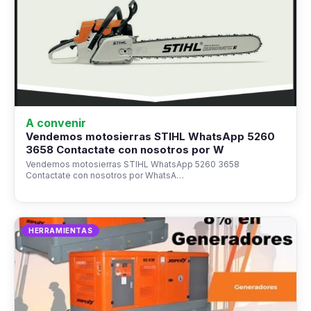
A convenir
Vendemos motosierras STIHL WhatsApp 5260
3658 Contactate con nosotros por W
Vendemos motosierras STIHL WhatsApp 5260 3658
Contactate con nosotros por WhatsA…
HERRAMIENTAS