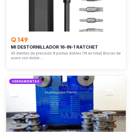
Q 149
MI DESTORNILLADOR 16-IN-1 RATCHET
45 dientes de precisión 8 puntas dobles (16 en total) Brocas de
acero con doble …
HERRAMIENTAS