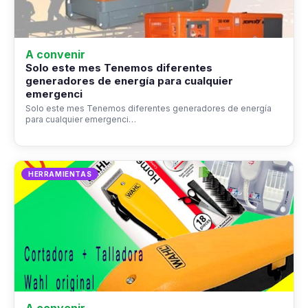
A convenir
Solo este mes Tenemos diferentes
generadores de energía para cualquier
emergenci
Solo este mes Tenemos diferentes generadores de energía
para cualquier emergenci…
HERRAMIENTAS