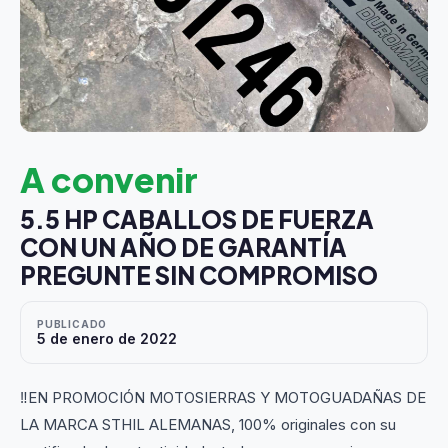
A convenir
5.5 HP CABALLOS DE FUERZA
CON UN AÑO DE GARANTÍA
PREGUNTE SIN COMPROMISO
PUBLICADO
5 de enero de 2022
‼️EN PROMOCIÓN MOTOSIERRAS Y MOTOGUADAÑAS DE
LA MARCA STHIL ALEMANAS, 100% originales con su