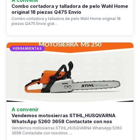
A convenir
Combo cortadora y talladora de pelo Wahl Home
original 18 piezas Q475 Envío
Combo cortadora y talladora de pelo Wahl Home original 18
piezas Q475 Envío grat…
HERRAMIENTAS
A convenir
Vendemos motosierras STIHL,HUSQVARNA
WhatsApp 5260 3658 Contactate con nos
Vendemos motosierras STIHL,HUSQVARNA WhatsApp 5260
3658 Contactate con nosotros …