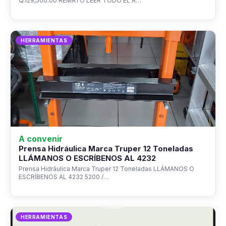
Q.129,500.00 REMATO LEER TODO EL A…
HERRAMIENTAS
A convenir
Prensa Hidráulica Marca Truper 12 Toneladas
LLÁMANOS O ESCRÍBENOS AL 4232
Prensa Hidráulica Marca Truper 12 Toneladas LLÁMANOS O
ESCRÍBENOS AL 4232 5200 /…
HERRAMIENTAS