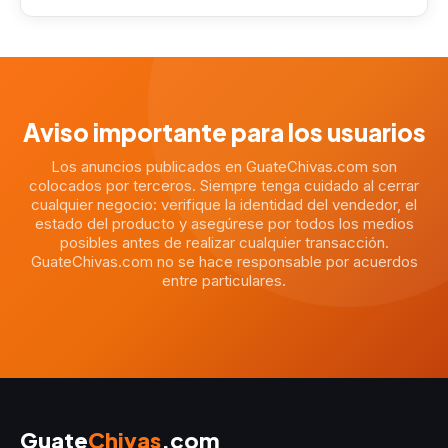
Aviso importante para los usuarios
Los anuncios publicados en GuateChivas.com son
colocados por terceros. Siempre tenga cuidado al cerrar
cualquier negocio: verifique la identidad del vendedor, el
estado del producto y asegúrese por todos los medios
posibles antes de realizar cualquier transacción.
GuateChivas.com no se hace responsable por acuerdos
entre particulares.
Guate
Chivas
.com