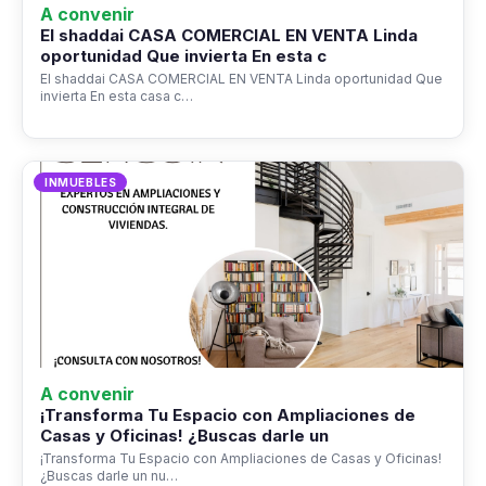
A convenir
El shaddai CASA COMERCIAL EN VENTA Linda
oportunidad Que invierta En esta c
El shaddai CASA COMERCIAL EN VENTA Linda oportunidad Que
invierta En esta casa c…
INMUEBLES
A convenir
¡Transforma Tu Espacio con Ampliaciones de
Casas y Oficinas! ¿Buscas darle un
¡Transforma Tu Espacio con Ampliaciones de Casas y Oficinas!
¿Buscas darle un nu…