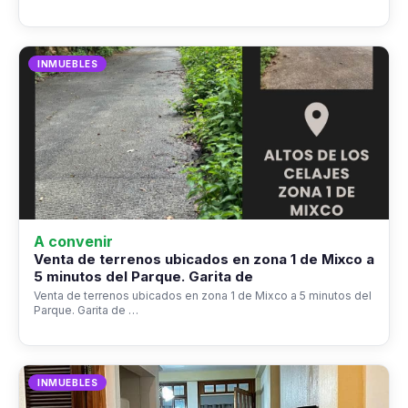
INMUEBLES
A convenir
Venta de terrenos ubicados en zona 1 de Mixco a
5 minutos del Parque. Garita de
Venta de terrenos ubicados en zona 1 de Mixco a 5 minutos del
Parque. Garita de …
INMUEBLES