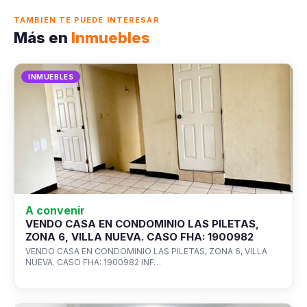
TAMBIÉN TE PUEDE INTERESAR
Más en
Inmuebles
INMUEBLES
A convenir
VENDO CASA EN CONDOMINIO LAS PILETAS,
ZONA 6, VILLA NUEVA. CASO FHA: 1900982
VENDO CASA EN CONDOMINIO LAS PILETAS, ZONA 6, VILLA
NUEVA. CASO FHA: 1900982 INF…