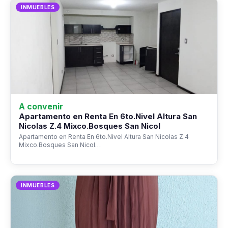
INMUEBLES
A convenir
Apartamento en Renta En 6to.Nivel Altura San
Nicolas Z.4 Mixco.Bosques San Nicol
Apartamento en Renta En 6to.Nivel Altura San Nicolas Z.4
Mixco.Bosques San Nicol…
INMUEBLES