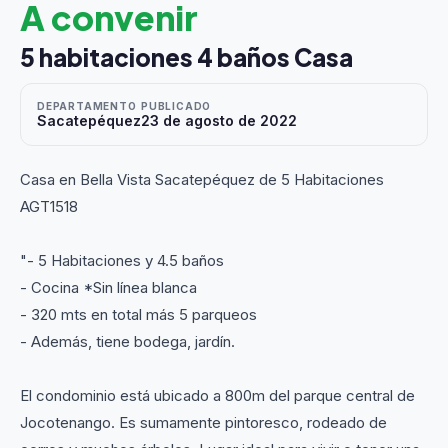
A convenir
5 habitaciones 4 baños Casa
DEPARTAMENTO
PUBLICADO
Sacatepéquez
23 de agosto de 2022
Casa en Bella Vista Sacatepéquez de 5 Habitaciones
AGT1518
"- 5 Habitaciones y 4.5 baños
- Cocina *Sin línea blanca
- 320 mts en total más 5 parqueos
- Además, tiene bodega, jardín.
El condominio está ubicado a 800m del parque central de
Jocotenango. Es sumamente pintoresco, rodeado de