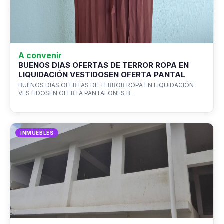
A convenir
BUENOS DIAS OFERTAS DE TERROR ROPA EN
LIQUIDACIÓN VESTIDOSEN OFERTA PANTAL
BUENOS DIAS OFERTAS DE TERROR ROPA EN LIQUIDACIÓN
VESTIDOSEN OFERTA PANTALONES B…
INMUEBLES