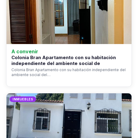
A convenir
Colonia Bran Apartamento con su habitación
independiente del ambiente social de
Colonia Bran Apartamento con su habitación independiente del
ambiente social del…
INMUEBLES