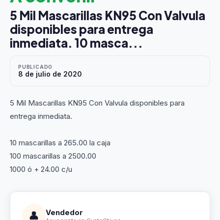
5 Mil Mascarillas KN95 Con Valvula
disponibles para entrega
inmediata. 10 masca...
PUBLICADO
8 de julio de 2020
5 Mil Mascarillas KN95 Con Valvula disponibles para
entrega inmediata.
10 mascarillas a 265.00 la caja
100 mascarillas a 2500.00
1000 ó + 24.00 c/u
Vendedor
👤