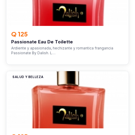
Q 125
Passionate Eau De Toilette
Ardiente y apasionada, hechizante y romantica frangancia
Passionate By Dalish. L…
SALUD Y BELLEZA