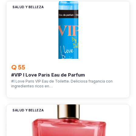
SALUD Y BELLEZA
Q 55
#VIP I Love Paris Eau de Parfum
#I Love Paris VIP Eau de Toilette. Deliciosa fragancia con
ingredientes ricos en…
SALUD Y BELLEZA