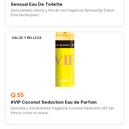
Sensual Eau De Toilette
Sensualidad clásica y fina en una fragancia Sensual By Dalish.
Esta hecha para l…
SALUD Y BELLEZA
Q 55
#VIP Coconut Seduction Eau de Parfum
Delicada y exhuberante fragancia Coconut Seduction VIP, tan
fresco como el suave…