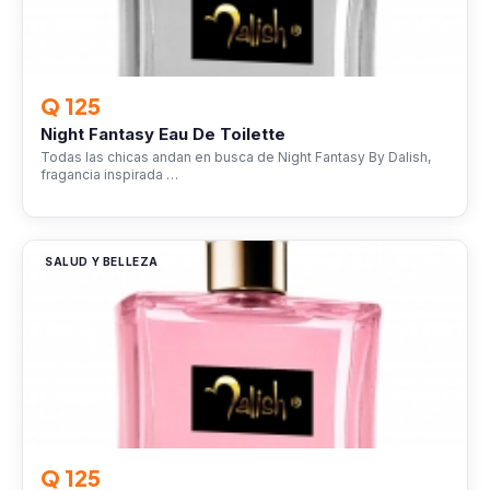
Q 125
Night Fantasy Eau De Toilette
Todas las chicas andan en busca de Night Fantasy By Dalish,
fragancia inspirada …
SALUD Y BELLEZA
Q 125