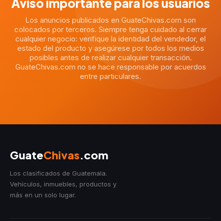
Aviso importante para los usuarios
Los anuncios publicados en GuateChivas.com son
colocados por terceros. Siempre tenga cuidado al cerrar
cualquier negocio: verifique la identidad del vendedor, el
estado del producto y asegúrese por todos los medios
posibles antes de realizar cualquier transacción.
GuateChivas.com no se hace responsable por acuerdos
entre particulares.
Guate
Chivas
.com
Los clasificados de Guatemala.
Vehículos, inmuebles, productos y
más en un solo lugar.