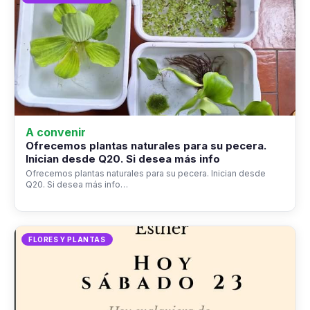
A convenir
Ofrecemos plantas naturales para su pecera.
Inician desde Q20. Si desea más info
Ofrecemos plantas naturales para su pecera. Inician desde
Q20. Si desea más info…
FLORES Y PLANTAS