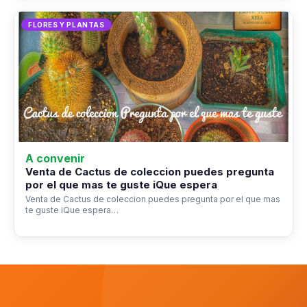
FLORES Y PLANTAS
A convenir
Venta de Cactus de coleccion puedes pregunta
por el que mas te guste iQue espera
Venta de Cactus de coleccion puedes pregunta por el que mas
te guste iQue espera…