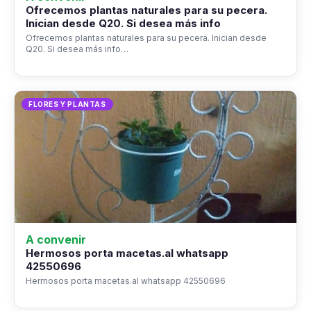
Ofrecemos plantas naturales para su pecera.
Inician desde Q20. Si desea más info
Ofrecemos plantas naturales para su pecera. Inician desde
Q20. Si desea más info…
FLORES Y PLANTAS
A convenir
Hermosos porta macetas.al whatsapp
42550696
Hermosos porta macetas.al whatsapp 42550696