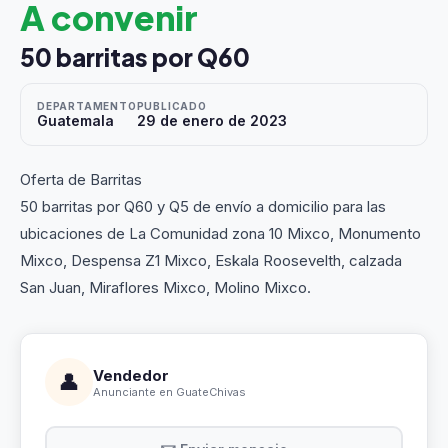
A convenir
50 barritas por Q60
DEPARTAMENTO
PUBLICADO
Guatemala
29 de enero de 2023
Oferta de Barritas
50 barritas por Q60 y Q5 de envío a domicilio para las
ubicaciones de La Comunidad zona 10 Mixco, Monumento
Mixco, Despensa Z1 Mixco, Eskala Roosevelth, calzada
San Juan, Miraflores Mixco, Molino Mixco.
Vendedor
👤
Anunciante en GuateChivas