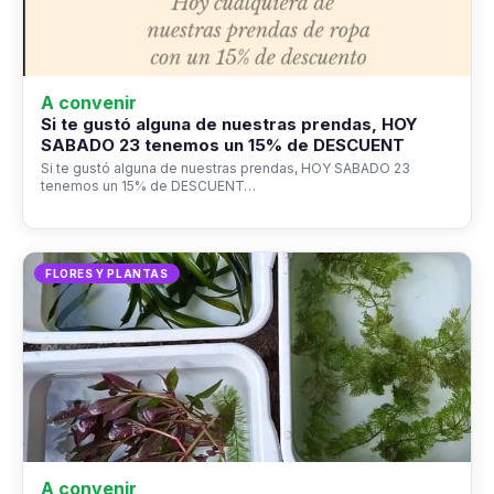
A convenir
Si te gustó alguna de nuestras prendas, HOY
SABADO 23 tenemos un 15% de DESCUENT
Si te gustó alguna de nuestras prendas, HOY SABADO 23
tenemos un 15% de DESCUENT…
FLORES Y PLANTAS
A convenir