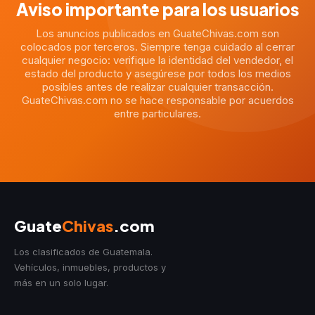
Aviso importante para los usuarios
Los anuncios publicados en GuateChivas.com son
colocados por terceros. Siempre tenga cuidado al cerrar
cualquier negocio: verifique la identidad del vendedor, el
estado del producto y asegúrese por todos los medios
posibles antes de realizar cualquier transacción.
GuateChivas.com no se hace responsable por acuerdos
entre particulares.
Guate
Chivas
.com
Los clasificados de Guatemala.
Vehículos, inmuebles, productos y
más en un solo lugar.