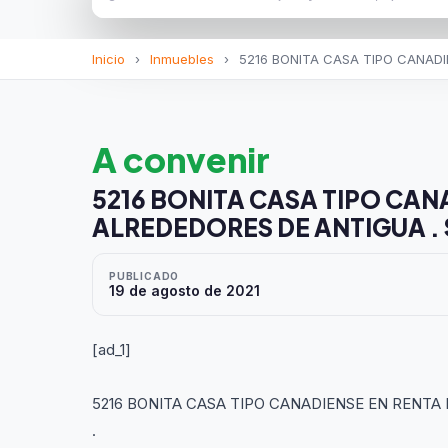
Inicio
›
Inmuebles
›
5216 BONITA CASA TIPO CANADIE
A convenir
5216 BONITA CASA TIPO CAN
ALREDEDORES DE ANTIGUA . 
PUBLICADO
19 de agosto de 2021
[ad_1]
5216 BONITA CASA TIPO CANADIENSE EN RENTA
.