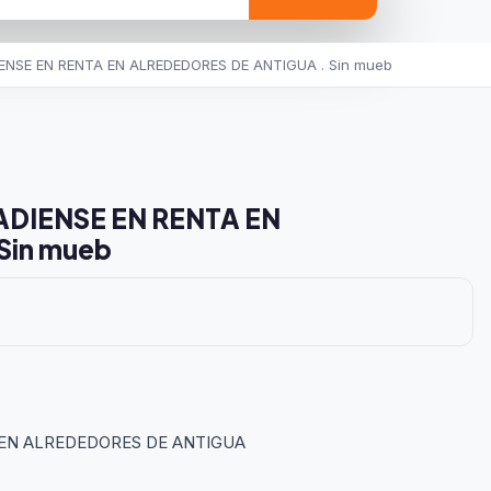
NSE EN RENTA EN ALREDEDORES DE ANTIGUA . Sin mueb
ADIENSE EN RENTA EN
Sin mueb
 EN ALREDEDORES DE ANTIGUA