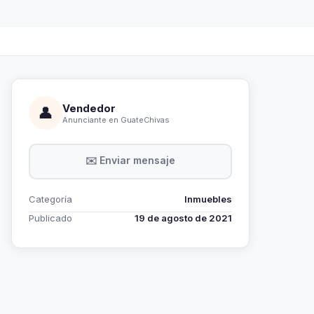
Vendedor
👤
Anunciante en GuateChivas
✉️ Enviar mensaje
Categoría
Inmuebles
Publicado
19 de agosto de 2021