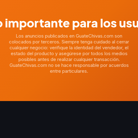
 importante para los us
Los anuncios publicados en GuateChivas.com son
colocados por terceros. Siempre tenga cuidado al cerrar
cualquier negocio: verifique la identidad del vendedor, el
estado del producto y asegúrese por todos los medios
posibles antes de realizar cualquier transacción.
GuateChivas.com no se hace responsable por acuerdos
entre particulares.