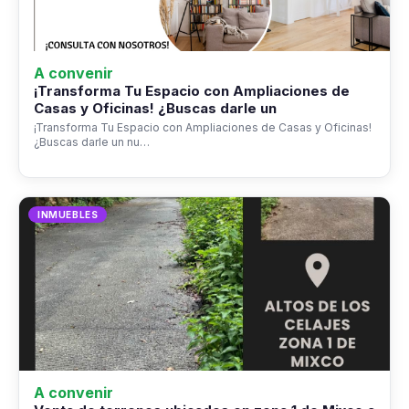
A convenir
¡Transforma Tu Espacio con Ampliaciones de
Casas y Oficinas! ¿Buscas darle un
¡Transforma Tu Espacio con Ampliaciones de Casas y Oficinas!
¿Buscas darle un nu…
INMUEBLES
A convenir