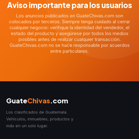
Aviso importante para los usuarios
Los anuncios publicados en GuateChivas.com son
colocados por terceros. Siempre tenga cuidado al cerrar
cualquier negocio: verifique la identidad del vendedor, el
estado del producto y asegúrese por todos los medios
posibles antes de realizar cualquier transacción.
GuateChivas.com no se hace responsable por acuerdos
entre particulares.
Guate
Chivas
.com
Los clasificados de Guatemala.
Vehículos, inmuebles, productos y
más en un solo lugar.