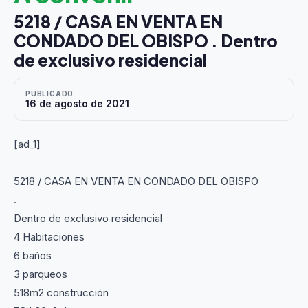
5218 / CASA EN VENTA EN
CONDADO DEL OBISPO . Dentro
de exclusivo residencial
PUBLICADO
16 de agosto de 2021
[ad_1]
5218 / CASA EN VENTA EN CONDADO DEL OBISPO
.
Dentro de exclusivo residencial
4 Habitaciones
6 baños
3 parqueos
518m2 construcción