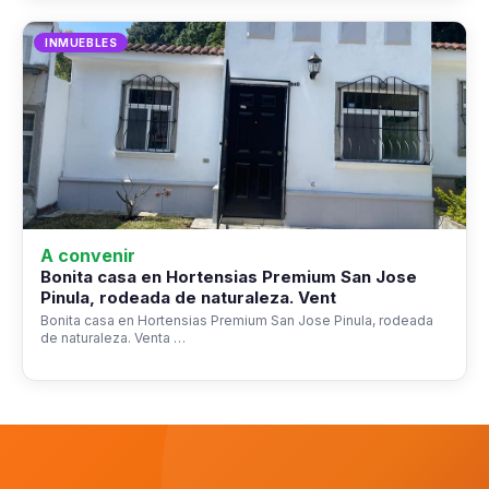
INMUEBLES
A convenir
Bonita casa en Hortensias Premium San Jose
Pinula, rodeada de naturaleza. Vent
Bonita casa en Hortensias Premium San Jose Pinula, rodeada
de naturaleza. Venta …