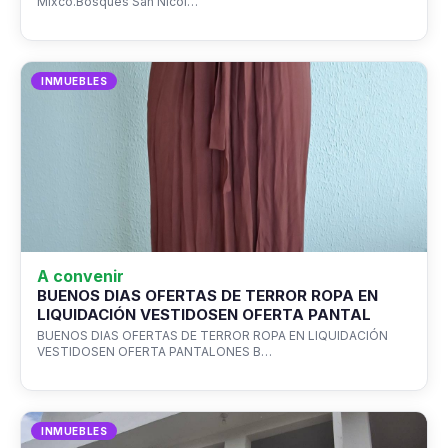
Mixco.Bosques San Nicol…
INMUEBLES
A convenir
BUENOS DIAS OFERTAS DE TERROR ROPA EN
LIQUIDACIÓN VESTIDOSEN OFERTA PANTAL
BUENOS DIAS OFERTAS DE TERROR ROPA EN LIQUIDACIÓN
VESTIDOSEN OFERTA PANTALONES B…
INMUEBLES