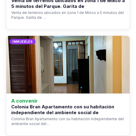
Venta de terrenos ubicados en zona 1 de Mixco a
5 minutos del Parque. Garita de
Venta de terrenos ubicados en zona 1 de Mixco a 5 minutos del
Parque. Garita de …
INMUEBLES
A convenir
Colonia Bran Apartamento con su habitación
independiente del ambiente social de
Colonia Bran Apartamento con su habitación independiente del
ambiente social del…