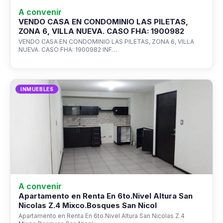
A convenir
VENDO CASA EN CONDOMINIO LAS PILETAS,
ZONA 6, VILLA NUEVA. CASO FHA: 1900982
VENDO CASA EN CONDOMINIO LAS PILETAS, ZONA 6, VILLA
NUEVA. CASO FHA: 1900982 INF…
INMUEBLES
A convenir
Apartamento en Renta En 6to.Nivel Altura San
Nicolas Z.4 Mixco.Bosques San Nicol
Apartamento en Renta En 6to.Nivel Altura San Nicolas Z.4