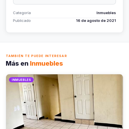
Categoría
Inmuebles
Publicado
16 de agosto de 2021
TAMBIÉN TE PUEDE INTERESAR
Más en
Inmuebles
INMUEBLES