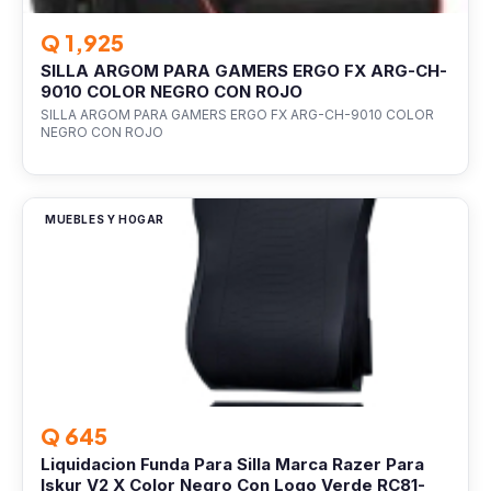
Q 1,925
SILLA ARGOM PARA GAMERS ERGO FX ARG-CH-
9010 COLOR NEGRO CON ROJO
SILLA ARGOM PARA GAMERS ERGO FX ARG-CH-9010 COLOR
NEGRO CON ROJO
MUEBLES Y HOGAR
Q 645
Liquidacion Funda Para Silla Marca Razer Para
Iskur V2 X Color Negro Con Logo Verde RC81-