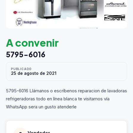
A convenir
5795-6016
PUBLICADO
25 de agosto de 2021
5795-6016 Llámanos o escríbenos reparacion de lavadoras
refrigeradoras todo en línea blanca te visitamos vía
WhatsApp sera un gusto atenderle
Vendedor