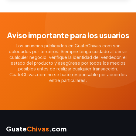
Aviso importante para los usuarios
Los anuncios publicados en GuateChivas.com son
colocados por terceros. Siempre tenga cuidado al cerrar
cualquier negocio: verifique la identidad del vendedor, el
estado del producto y asegúrese por todos los medios
posibles antes de realizar cualquier transacción.
GuateChivas.com no se hace responsable por acuerdos
entre particulares.
Guate
Chivas
.com