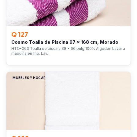
Q 127
Cosmo Toalla de Piscina 97 x 168 cm, Morado
HTO-003 Toalla de piscina 38 x 66 pulg 100% Algodón Lavar a
máquina en frío. Lav…
MUEBLES Y HOGAR