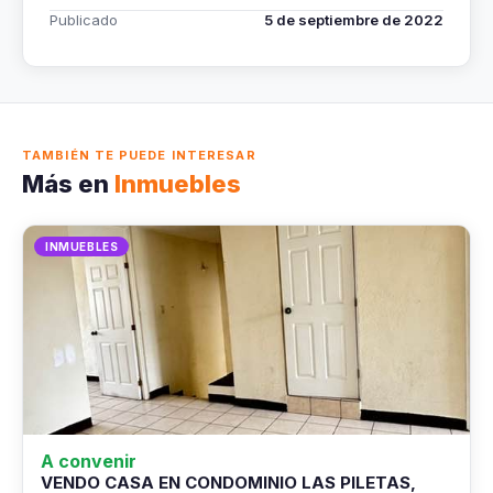
Publicado
5 de septiembre de 2022
TAMBIÉN TE PUEDE INTERESAR
Más en
Inmuebles
INMUEBLES
A convenir
VENDO CASA EN CONDOMINIO LAS PILETAS,