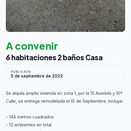
A convenir
6 habitaciones 2 baños Casa
PUBLICADO
5 de septiembre de 2022
Se alquila amplia vivienda en zona 1, por la 15 Avenida y 10ª
Calle, se entrega remodelada el 15 de Septiembre, incluye:
- 144 metros cuadrados
- 13 ambientes en total