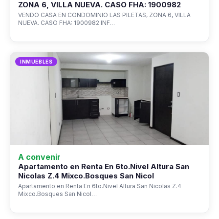
ZONA 6, VILLA NUEVA. CASO FHA: 1900982
VENDO CASA EN CONDOMINIO LAS PILETAS, ZONA 6, VILLA
NUEVA. CASO FHA: 1900982 INF…
INMUEBLES
A convenir
Apartamento en Renta En 6to.Nivel Altura San
Nicolas Z.4 Mixco.Bosques San Nicol
Apartamento en Renta En 6to.Nivel Altura San Nicolas Z.4
Mixco.Bosques San Nicol…