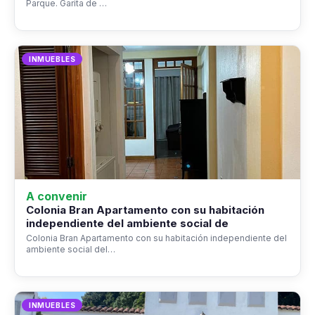
Parque. Garita de …
INMUEBLES
A convenir
Colonia Bran Apartamento con su habitación
independiente del ambiente social de
Colonia Bran Apartamento con su habitación independiente del
ambiente social del…
INMUEBLES