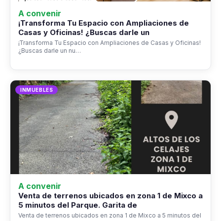
A convenir
¡Transforma Tu Espacio con Ampliaciones de
Casas y Oficinas! ¿Buscas darle un
¡Transforma Tu Espacio con Ampliaciones de Casas y Oficinas!
¿Buscas darle un nu…
INMUEBLES
A convenir
Venta de terrenos ubicados en zona 1 de Mixco a
5 minutos del Parque. Garita de
Venta de terrenos ubicados en zona 1 de Mixco a 5 minutos del