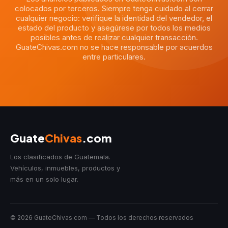
colocados por terceros. Siempre tenga cuidado al cerrar
cualquier negocio: verifique la identidad del vendedor, el
estado del producto y asegúrese por todos los medios
posibles antes de realizar cualquier transacción.
GuateChivas.com no se hace responsable por acuerdos
entre particulares.
Guate
Chivas
.com
Los clasificados de Guatemala.
Vehículos, inmuebles, productos y
más en un solo lugar.
© 2026 GuateChivas.com — Todos los derechos reservados