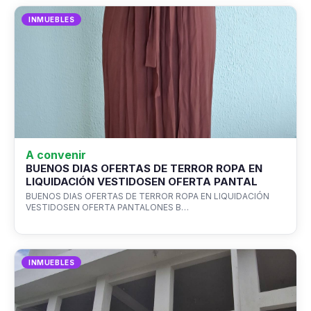
INMUEBLES
A convenir
BUENOS DIAS OFERTAS DE TERROR ROPA EN
LIQUIDACIÓN VESTIDOSEN OFERTA PANTAL
BUENOS DIAS OFERTAS DE TERROR ROPA EN LIQUIDACIÓN
VESTIDOSEN OFERTA PANTALONES B…
INMUEBLES