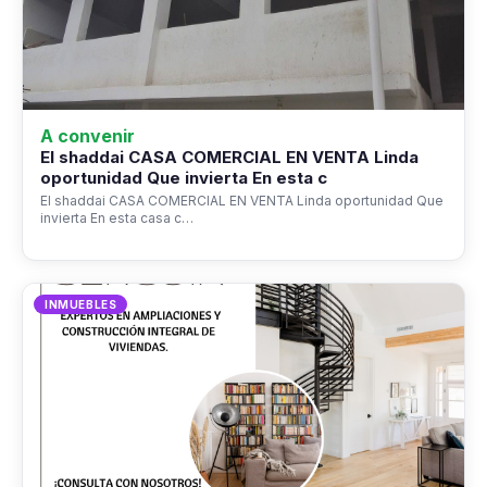
A convenir
El shaddai CASA COMERCIAL EN VENTA Linda
oportunidad Que invierta En esta c
El shaddai CASA COMERCIAL EN VENTA Linda oportunidad Que
invierta En esta casa c…
INMUEBLES