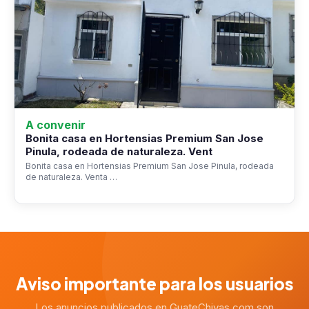
A convenir
Bonita casa en Hortensias Premium San Jose
Pinula, rodeada de naturaleza. Vent
Bonita casa en Hortensias Premium San Jose Pinula, rodeada
de naturaleza. Venta …
Aviso importante para los usuarios
Los anuncios publicados en GuateChivas.com son