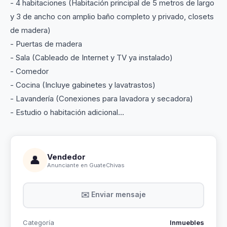
- 4 habitaciones (Habitación principal de 5 metros de largo
y 3 de ancho con amplio baño completo y privado, closets
de madera)
- Puertas de madera
- Sala (Cableado de Internet y TV ya instalado)
- Comedor
- Cocina (Incluye gabinetes y lavatrastos)
- Lavandería (Conexiones para lavadora y secadora)
- Estudio o habitación adicional...
Vendedor
👤
Anunciante en GuateChivas
✉️ Enviar mensaje
Categoría
Inmuebles