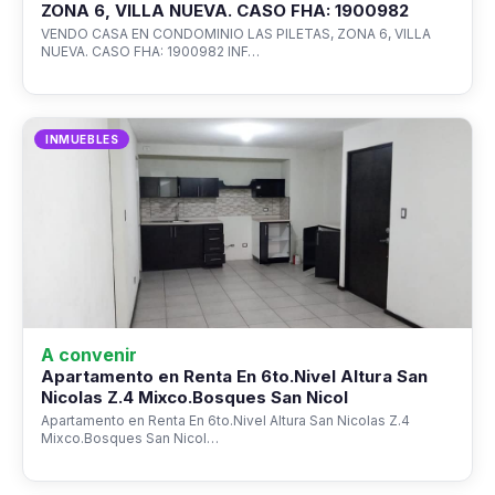
ZONA 6, VILLA NUEVA. CASO FHA: 1900982
VENDO CASA EN CONDOMINIO LAS PILETAS, ZONA 6, VILLA
NUEVA. CASO FHA: 1900982 INF…
INMUEBLES
A convenir
Apartamento en Renta En 6to.Nivel Altura San
Nicolas Z.4 Mixco.Bosques San Nicol
Apartamento en Renta En 6to.Nivel Altura San Nicolas Z.4
Mixco.Bosques San Nicol…