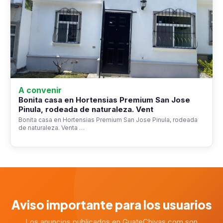
A convenir
Bonita casa en Hortensias Premium San Jose
Pinula, rodeada de naturaleza. Vent
Bonita casa en Hortensias Premium San Jose Pinula, rodeada
de naturaleza. Venta …
Aviso importante para los usuarios
Los anuncios publicados en GuateChivas.com son