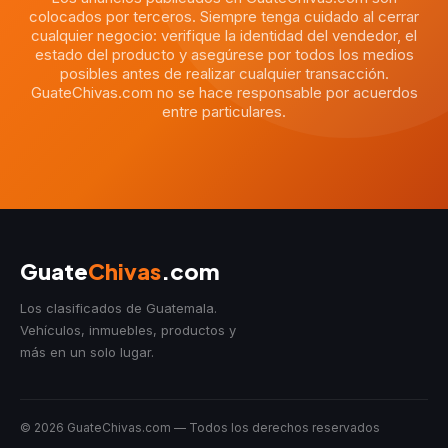
colocados por terceros. Siempre tenga cuidado al cerrar
cualquier negocio: verifique la identidad del vendedor, el
estado del producto y asegúrese por todos los medios
posibles antes de realizar cualquier transacción.
GuateChivas.com no se hace responsable por acuerdos
entre particulares.
Guate
Chivas
.com
Los clasificados de Guatemala.
Vehículos, inmuebles, productos y
más en un solo lugar.
© 2026 GuateChivas.com — Todos los derechos reservados