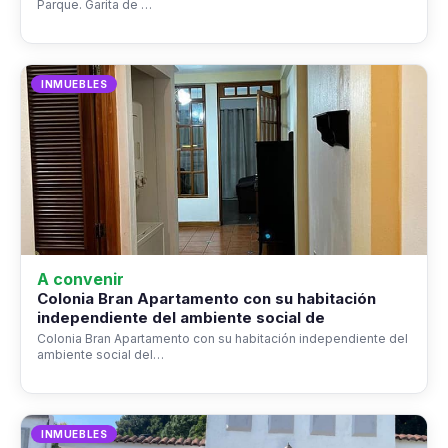
Parque. Garita de …
INMUEBLES
A convenir
Colonia Bran Apartamento con su habitación
independiente del ambiente social de
Colonia Bran Apartamento con su habitación independiente del
ambiente social del…
INMUEBLES