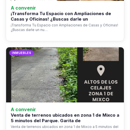
A convenir
¡Transforma Tu Espacio con Ampliaciones de
Casas y Oficinas! ¿Buscas darle un
¡Transforma Tu Espacio con Ampliaciones de Casas y Oficinas!
¿Buscas darle un nu…
INMUEBLES
A convenir
Venta de terrenos ubicados en zona 1 de Mixco a
5 minutos del Parque. Garita de
Venta de terrenos ubicados en zona 1 de Mixco a 5 minutos del