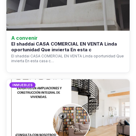
A convenir
El shaddai CASA COMERCIAL EN VENTA Linda
oportunidad Que invierta En esta c
El shaddai CASA COMERCIAL EN VENTA Linda oportunidad Que
invierta En esta casa c…
INMUEBLES