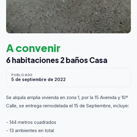
A convenir
6 habitaciones 2 baños Casa
PUBLICADO
5 de septiembre de 2022
Se alquila amplia vivienda en zona 1, por la 15 Avenida y 10ª
Calle, se entrega remodelada el 15 de Septiembre, incluye:
- 144 metros cuadrados
- 13 ambientes en total