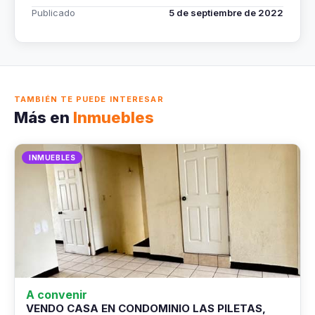
Publicado
5 de septiembre de 2022
TAMBIÉN TE PUEDE INTERESAR
Más en
Inmuebles
INMUEBLES
A convenir
VENDO CASA EN CONDOMINIO LAS PILETAS,