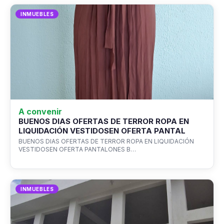
INMUEBLES
A convenir
BUENOS DIAS OFERTAS DE TERROR ROPA EN
LIQUIDACIÓN VESTIDOSEN OFERTA PANTAL
BUENOS DIAS OFERTAS DE TERROR ROPA EN LIQUIDACIÓN
VESTIDOSEN OFERTA PANTALONES B…
INMUEBLES