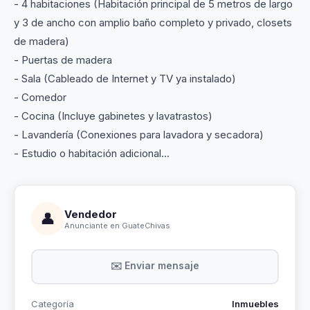
- 4 habitaciones (Habitación principal de 5 metros de largo
y 3 de ancho con amplio baño completo y privado, closets
de madera)
- Puertas de madera
- Sala (Cableado de Internet y TV ya instalado)
- Comedor
- Cocina (Incluye gabinetes y lavatrastos)
- Lavandería (Conexiones para lavadora y secadora)
- Estudio o habitación adicional...
Vendedor
👤
Anunciante en GuateChivas
✉️ Enviar mensaje
Categoría
Inmuebles