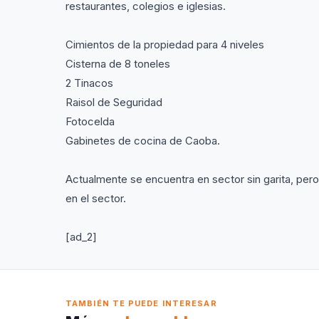
restaurantes, colegios e iglesias.
Cimientos de la propiedad para 4 niveles
Cisterna de 8 toneles
2 Tinacos
Raisol de Seguridad
Fotocelda
Gabinetes de cocina de Caoba.
Actualmente se encuentra en sector sin garita, pero
en el sector.
[ad_2]
TAMBIÉN TE PUEDE INTERESAR