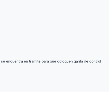
 se encuentra en trámite para que coloquen garita de control