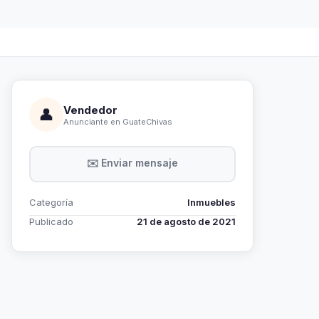
Vendedor
👤
Anunciante en GuateChivas
✉️ Enviar mensaje
Categoría
Inmuebles
Publicado
21 de agosto de 2021