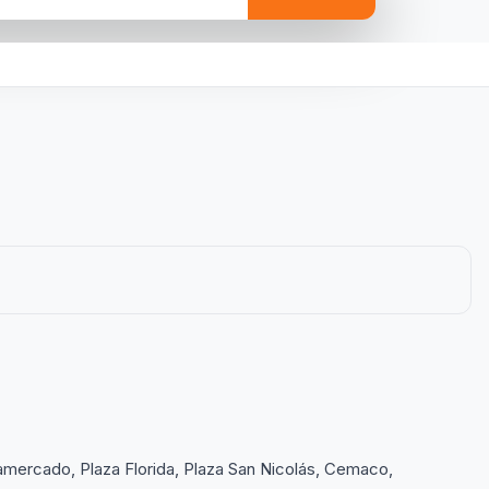
mercado, Plaza Florida, Plaza San Nicolás, Cemaco,