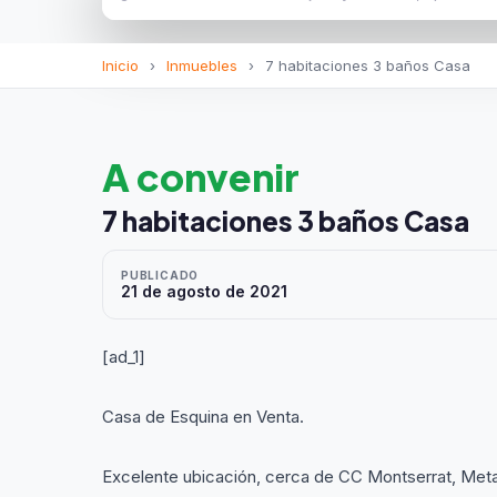
Inicio
›
Inmuebles
›
7 habitaciones 3 baños Casa
A convenir
7 habitaciones 3 baños Casa
PUBLICADO
21 de agosto de 2021
[ad_1]
Casa de Esquina en Venta.
Excelente ubicación, cerca de CC Montserrat, Meta