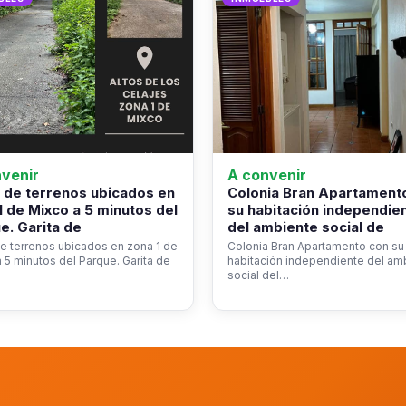
venir
A convenir
 de terrenos ubicados en
Colonia Bran Apartament
1 de Mixco a 5 minutos del
su habitación independie
e. Garita de
del ambiente social de
e terrenos ubicados en zona 1 de
Colonia Bran Apartamento con su
 5 minutos del Parque. Garita de
habitación independiente del am
social del…