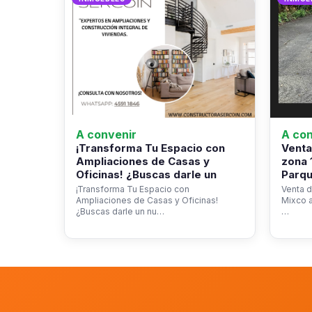
A convenir
A con
¡Transforma Tu Espacio con
Venta
Ampliaciones de Casas y
zona 
Oficinas! ¿Buscas darle un
Parqu
¡Transforma Tu Espacio con
Venta d
Ampliaciones de Casas y Oficinas!
Mixco a
¿Buscas darle un nu…
…