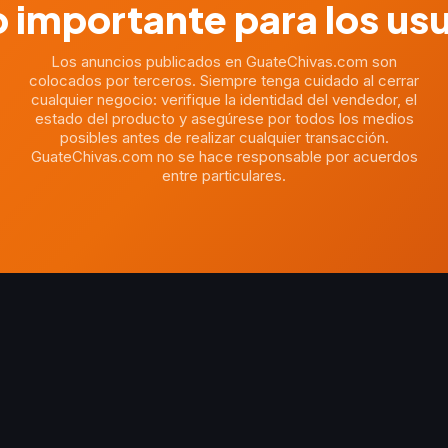
 importante para los us
Los anuncios publicados en GuateChivas.com son
colocados por terceros. Siempre tenga cuidado al cerrar
cualquier negocio: verifique la identidad del vendedor, el
estado del producto y asegúrese por todos los medios
posibles antes de realizar cualquier transacción.
GuateChivas.com no se hace responsable por acuerdos
entre particulares.