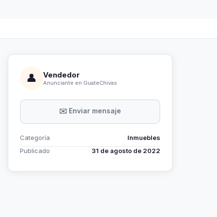
Vendedor
👤
Anunciante en GuateChivas
✉️ Enviar mensaje
Categoría
Inmuebles
Publicado
31 de agosto de 2022