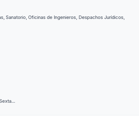
as, Sanatorio, Oficinas de Ingenieros, Despachos Jurídicos,
Sexta...