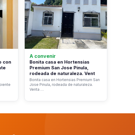
A convenir
o con
Bonita casa en Hortensias
nte
Premium San Jose Pinula,
rodeada de naturaleza. Vent
Bonita casa en Hortensias Premium San
biente
Jose Pinula, rodeada de naturaleza.
Venta …