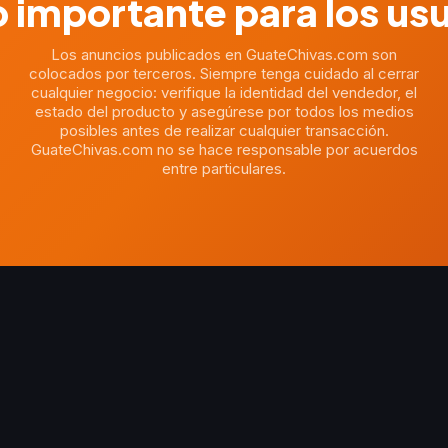
 importante para los us
Los anuncios publicados en GuateChivas.com son
colocados por terceros. Siempre tenga cuidado al cerrar
cualquier negocio: verifique la identidad del vendedor, el
estado del producto y asegúrese por todos los medios
posibles antes de realizar cualquier transacción.
GuateChivas.com no se hace responsable por acuerdos
entre particulares.