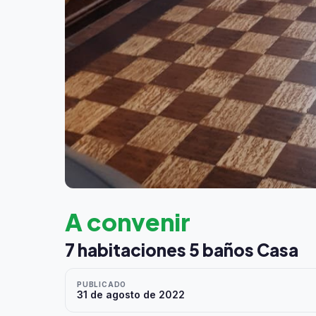
A convenir
7 habitaciones 5 baños Casa
PUBLICADO
31 de agosto de 2022