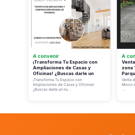
A convenir
A con
¡Transforma Tu Espacio con
Venta
Ampliaciones de Casas y
zona 
Oficinas! ¿Buscas darle un
Parqu
¡Transforma Tu Espacio con
Venta d
Ampliaciones de Casas y Oficinas!
Mixco a
¿Buscas darle un nu…
…