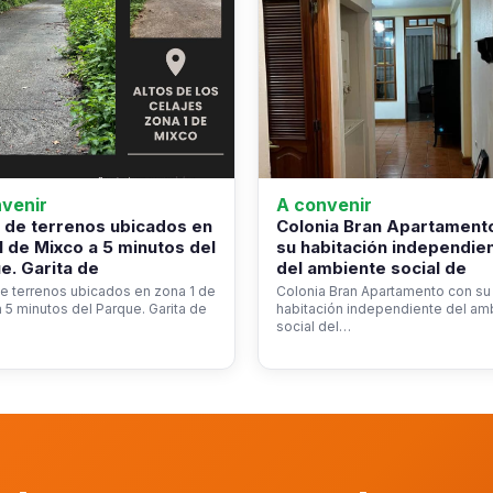
venir
A convenir
 de terrenos ubicados en
Colonia Bran Apartament
1 de Mixco a 5 minutos del
su habitación independie
e. Garita de
del ambiente social de
e terrenos ubicados en zona 1 de
Colonia Bran Apartamento con su
 5 minutos del Parque. Garita de
habitación independiente del am
social del…