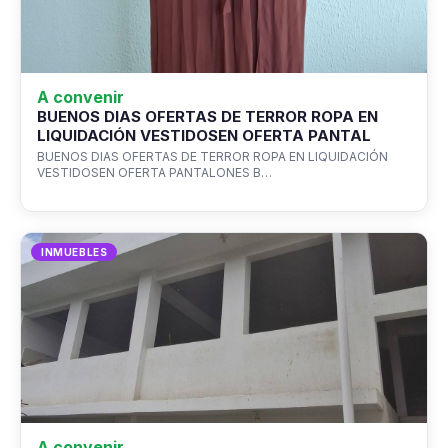
A convenir
BUENOS DIAS OFERTAS DE TERROR ROPA EN
LIQUIDACIÓN VESTIDOSEN OFERTA PANTAL
BUENOS DIAS OFERTAS DE TERROR ROPA EN LIQUIDACIÓN
VESTIDOSEN OFERTA PANTALONES B…
INMUEBLES
A convenir