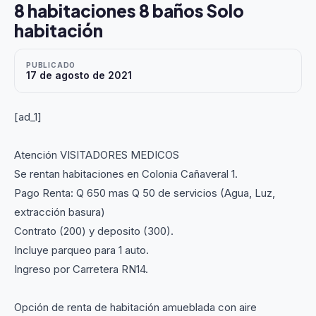
8 habitaciones 8 baños Solo
habitación
PUBLICADO
17 de agosto de 2021
[ad_1]
Atención VISITADORES MEDICOS
Se rentan habitaciones en Colonia Cañaveral 1.
Pago Renta: Q 650 mas Q 50 de servicios (Agua, Luz,
extracción basura)
Contrato (200) y deposito (300).
Incluye parqueo para 1 auto.
Ingreso por Carretera RN14.
Opción de renta de habitación amueblada con aire