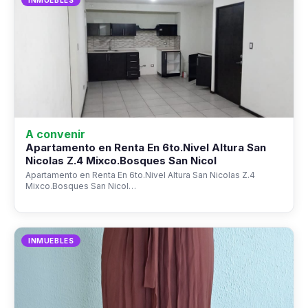
INMUEBLES
A convenir
Apartamento en Renta En 6to.Nivel Altura San
Nicolas Z.4 Mixco.Bosques San Nicol
Apartamento en Renta En 6to.Nivel Altura San Nicolas Z.4
Mixco.Bosques San Nicol…
INMUEBLES