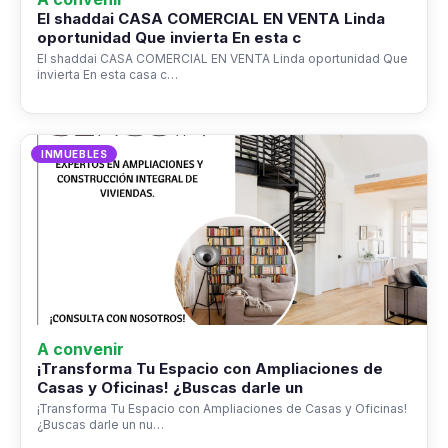
El shaddai CASA COMERCIAL EN VENTA Linda
oportunidad Que invierta En esta c
El shaddai CASA COMERCIAL EN VENTA Linda oportunidad Que
invierta En esta casa c…
INMUEBLES
A convenir
¡Transforma Tu Espacio con Ampliaciones de
Casas y Oficinas! ¿Buscas darle un
¡Transforma Tu Espacio con Ampliaciones de Casas y Oficinas!
¿Buscas darle un nu…