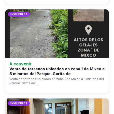
INMUEBLES
A convenir
Venta de terrenos ubicados en zona 1 de Mixco a
5 minutos del Parque. Garita de
Venta de terrenos ubicados en zona 1 de Mixco a 5 minutos del
Parque. Garita de …
INMUEBLES