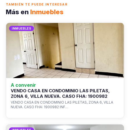
TAMBIÉN TE PUEDE INTERESAR
Más en
Inmuebles
INMUEBLES
A convenir
VENDO CASA EN CONDOMINIO LAS PILETAS,
ZONA 6, VILLA NUEVA. CASO FHA: 1900982
VENDO CASA EN CONDOMINIO LAS PILETAS, ZONA 6, VILLA
NUEVA. CASO FHA: 1900982 INF…