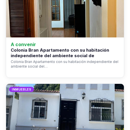
A convenir
Colonia Bran Apartamento con su habitación
independiente del ambiente social de
Colonia Bran Apartamento con su habitación independiente del
ambiente social del…
INMUEBLES