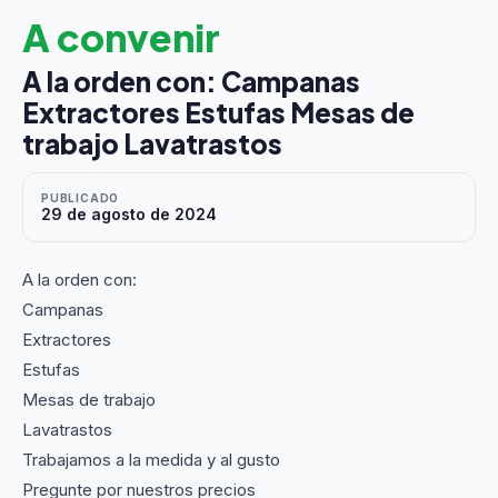
A convenir
A la orden con: Campanas
Extractores Estufas Mesas de
trabajo Lavatrastos
PUBLICADO
29 de agosto de 2024
A la orden con:
Campanas
Extractores
Estufas
Mesas de trabajo
Lavatrastos
Trabajamos a la medida y al gusto
Pregunte por nuestros precios