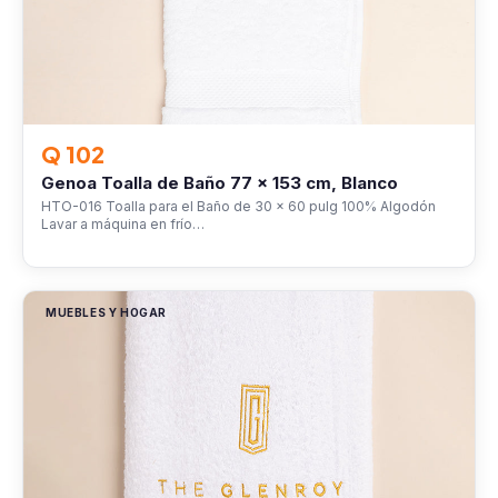
Q 102
Genoa Toalla de Baño 77 x 153 cm, Blanco
HTO-016 Toalla para el Baño de 30 x 60 pulg 100% Algodón
Lavar a máquina en frío…
MUEBLES Y HOGAR