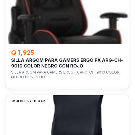
Q 1,925
SILLA ARGOM PARA GAMERS ERGO FX ARG-CH-
9010 COLOR NEGRO CON ROJO
SILLA ARGOM PARA GAMERS ERGO FX ARG-CH-9010 COLOR
NEGRO CON ROJO
MUEBLES Y HOGAR