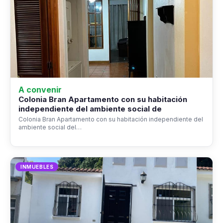
A convenir
Colonia Bran Apartamento con su habitación
independiente del ambiente social de
Colonia Bran Apartamento con su habitación independiente del
ambiente social del…
INMUEBLES