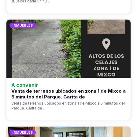
¿Buscas darle un nu…
INMUEBLES
A convenir
Venta de terrenos ubicados en zona 1 de Mixco a
5 minutos del Parque. Garita de
Venta de terrenos ubicados en zona 1 de Mixco a 5 minutos del
Parque. Garita de …
INMUEBLES