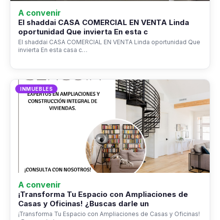
A convenir
El shaddai CASA COMERCIAL EN VENTA Linda
oportunidad Que invierta En esta c
El shaddai CASA COMERCIAL EN VENTA Linda oportunidad Que
invierta En esta casa c…
INMUEBLES
A convenir
¡Transforma Tu Espacio con Ampliaciones de
Casas y Oficinas! ¿Buscas darle un
¡Transforma Tu Espacio con Ampliaciones de Casas y Oficinas!