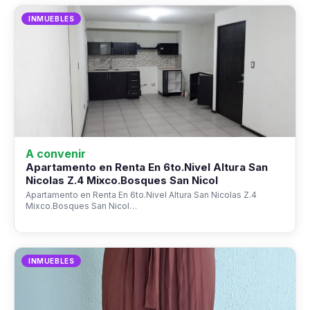
INMUEBLES
A convenir
Apartamento en Renta En 6to.Nivel Altura San
Nicolas Z.4 Mixco.Bosques San Nicol
Apartamento en Renta En 6to.Nivel Altura San Nicolas Z.4
Mixco.Bosques San Nicol…
INMUEBLES