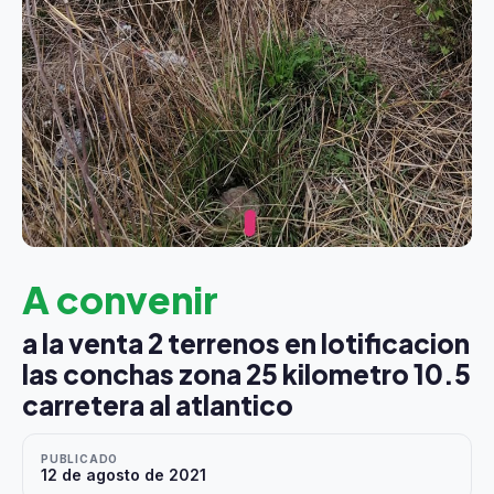
A convenir
a la venta 2 terrenos en lotificacion
las conchas zona 25 kilometro 10.5
carretera al atlantico
PUBLICADO
12 de agosto de 2021