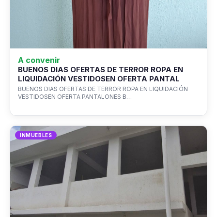
A convenir
BUENOS DIAS OFERTAS DE TERROR ROPA EN
LIQUIDACIÓN VESTIDOSEN OFERTA PANTAL
BUENOS DIAS OFERTAS DE TERROR ROPA EN LIQUIDACIÓN
VESTIDOSEN OFERTA PANTALONES B…
INMUEBLES