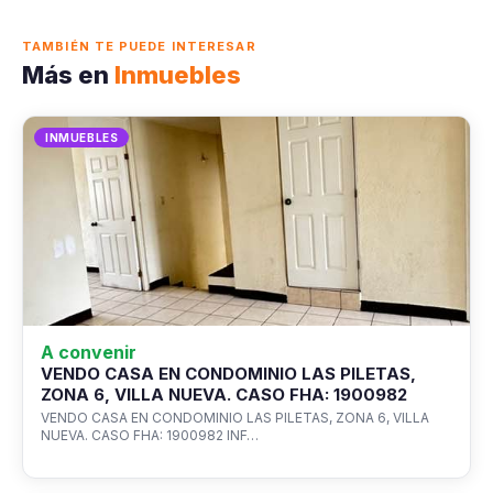
TAMBIÉN TE PUEDE INTERESAR
Más en
Inmuebles
INMUEBLES
A convenir
VENDO CASA EN CONDOMINIO LAS PILETAS,
ZONA 6, VILLA NUEVA. CASO FHA: 1900982
VENDO CASA EN CONDOMINIO LAS PILETAS, ZONA 6, VILLA
NUEVA. CASO FHA: 1900982 INF…