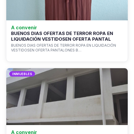
A convenir
BUENOS DIAS OFERTAS DE TERROR ROPA EN
LIQUIDACIÓN VESTIDOSEN OFERTA PANTAL
BUENOS DIAS OFERTAS DE TERROR ROPA EN LIQUIDACIÓN
VESTIDOSEN OFERTA PANTALONES B…
INMUEBLES
A convenir