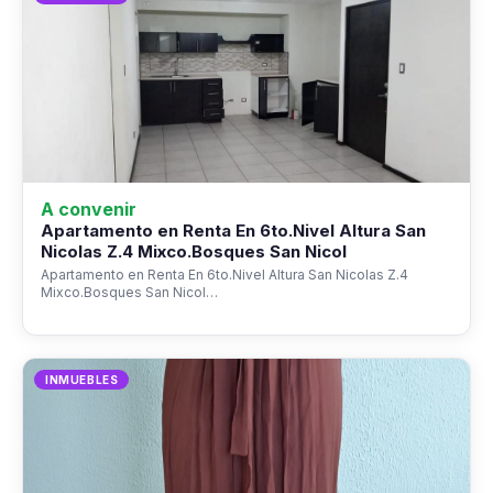
A convenir
Apartamento en Renta En 6to.Nivel Altura San
Nicolas Z.4 Mixco.Bosques San Nicol
Apartamento en Renta En 6to.Nivel Altura San Nicolas Z.4
Mixco.Bosques San Nicol…
INMUEBLES