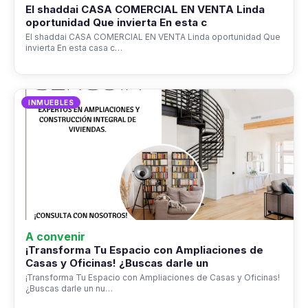
El shaddai CASA COMERCIAL EN VENTA Linda
oportunidad Que invierta En esta c
El shaddai CASA COMERCIAL EN VENTA Linda oportunidad Que
invierta En esta casa c…
INMUEBLES
A convenir
¡Transforma Tu Espacio con Ampliaciones de
Casas y Oficinas! ¿Buscas darle un
¡Transforma Tu Espacio con Ampliaciones de Casas y Oficinas!
¿Buscas darle un nu…