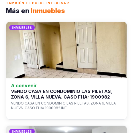
TAMBIÉN TE PUEDE INTERESAR
Más en
Inmuebles
INMUEBLES
A convenir
VENDO CASA EN CONDOMINIO LAS PILETAS,
ZONA 6, VILLA NUEVA. CASO FHA: 1900982
VENDO CASA EN CONDOMINIO LAS PILETAS, ZONA 6, VILLA
NUEVA. CASO FHA: 1900982 INF…
INMUEBLES