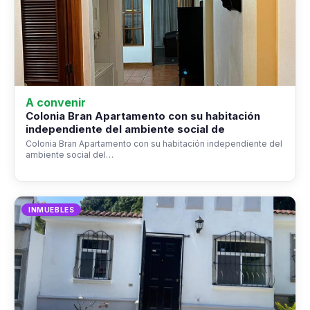
A convenir
Colonia Bran Apartamento con su habitación
independiente del ambiente social de
Colonia Bran Apartamento con su habitación independiente del
ambiente social del…
INMUEBLES