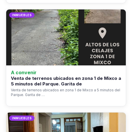
INMUEBLES
A convenir
Venta de terrenos ubicados en zona 1 de Mixco a
5 minutos del Parque. Garita de
Venta de terrenos ubicados en zona 1 de Mixco a 5 minutos del
Parque. Garita de …
INMUEBLES