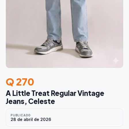
Q 270
A Little Treat Regular Vintage
Jeans, Celeste
PUBLICADO
28 de abril de 2026