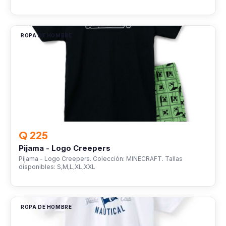
ROPA DE HOMBRE
Q 225
Pijama - Logo Creepers
Pijama - Logo Creepers. Colección: MINECRAFT. Tallas
disponibles: S,M,L,XL,XXL
ROPA DE HOMBRE