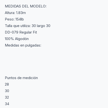
MEDIDAS DEL MODELO:
Altura: 1.83m
Peso: 154lb
Talla que utiliza: 30 largo 30
DD-079 Regular Fit
100% Algodón
Medidas en pulgadas:
Puntos de medición
28
30
32
34