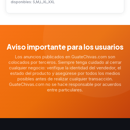
disponibles: S,M,L,XL,XXL
Aviso importante para los usuarios
Los anuncios publicados en GuateChivas.com son
colocados por terceros. Siempre tenga cuidado al cerrar
cualquier negocio: verifique la identidad del vendedor, el
estado del producto y asegúrese por todos los medios
posibles antes de realizar cualquier transacción.
GuateChivas.com no se hace responsable por acuerdos
entre particulares.