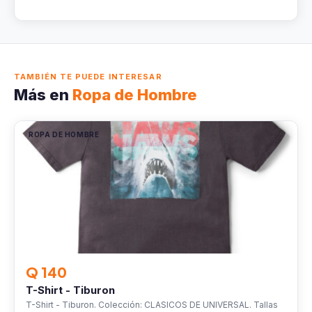
TAMBIÉN TE PUEDE INTERESAR
Más en
Ropa de Hombre
ROPA DE HOMBRE
Q 140
T-Shirt - Tiburon
T-Shirt - Tiburon. Colección: CLASICOS DE UNIVERSAL. Tallas