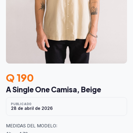
Q 190
A Single One Camisa, Beige
PUBLICADO
28 de abril de 2026
MEDIDAS DEL MODELO: