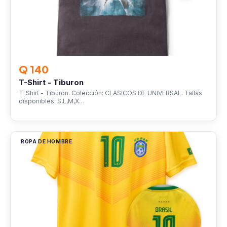
Q 140
T-Shirt - Tiburon
T-Shirt - Tiburon. Colección: CLASICOS DE UNIVERSAL. Tallas
disponibles: S,L,M,X…
ROPA DE HOMBRE