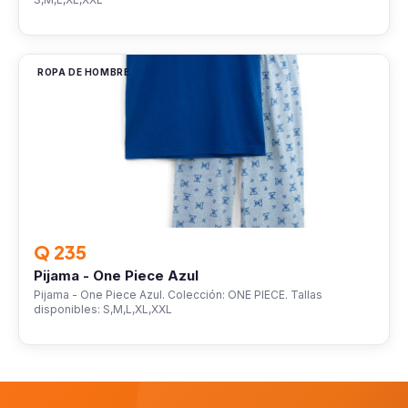
ROPA DE HOMBRE
Q 235
Pijama - One Piece Azul
Pijama - One Piece Azul. Colección: ONE PIECE. Tallas
disponibles: S,M,L,XL,XXL