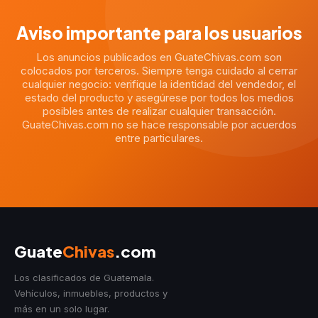
Aviso importante para los usuarios
Los anuncios publicados en GuateChivas.com son
colocados por terceros. Siempre tenga cuidado al cerrar
cualquier negocio: verifique la identidad del vendedor, el
estado del producto y asegúrese por todos los medios
posibles antes de realizar cualquier transacción.
GuateChivas.com no se hace responsable por acuerdos
entre particulares.
Guate
Chivas
.com
Los clasificados de Guatemala.
Vehículos, inmuebles, productos y
más en un solo lugar.