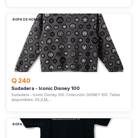
ROPA DE HOMBRE
Q 240
Sudadera - Iconic Disney 100
Sudadera - Iconic Disney 100. Colección: DISNEY 100. Tallas
disponibles: XS,S,M,…
ROPA DE HOMBRE