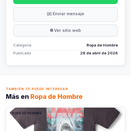
✉️ Enviar mensaje
🌐 Ver sitio web
Categoría
Ropa de Hombre
Publicado
28 de abril de 2026
TAMBIÉN TE PUEDE INTERESAR
Más en
Ropa de Hombre
ROPA DE HOMBRE