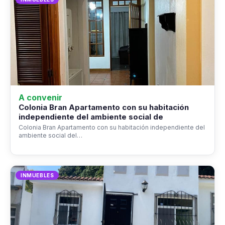
A convenir
Colonia Bran Apartamento con su habitación
independiente del ambiente social de
Colonia Bran Apartamento con su habitación independiente del
ambiente social del…
INMUEBLES