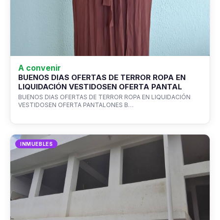
A convenir
BUENOS DIAS OFERTAS DE TERROR ROPA EN
LIQUIDACIÓN VESTIDOSEN OFERTA PANTAL
BUENOS DIAS OFERTAS DE TERROR ROPA EN LIQUIDACIÓN
VESTIDOSEN OFERTA PANTALONES B…
INMUEBLES