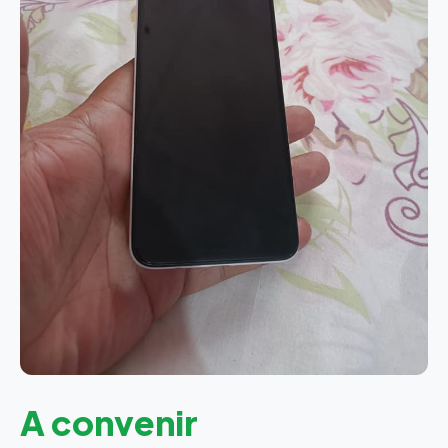
A convenir