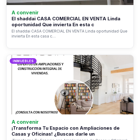
A convenir
El shaddai CASA COMERCIAL EN VENTA Linda
oportunidad Que invierta En esta c
El shaddai CASA COMERCIAL EN VENTA Linda oportunidad Que
invierta En esta casa c…
INMUEBLES
A convenir
¡Transforma Tu Espacio con Ampliaciones de
Casas y Oficinas! ¿Buscas darle un