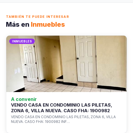
TAMBIÉN TE PUEDE INTERESAR
Más en
Inmuebles
INMUEBLES
A convenir
VENDO CASA EN CONDOMINIO LAS PILETAS,
ZONA 6, VILLA NUEVA. CASO FHA: 1900982
VENDO CASA EN CONDOMINIO LAS PILETAS, ZONA 6, VILLA
NUEVA. CASO FHA: 1900982 INF…