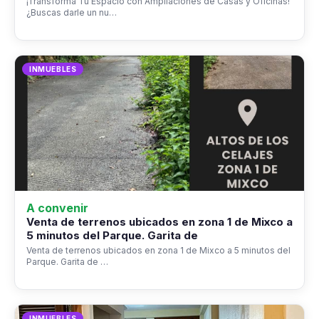
¡Transforma Tu Espacio con Ampliaciones de Casas y Oficinas!
¿Buscas darle un nu…
INMUEBLES
A convenir
Venta de terrenos ubicados en zona 1 de Mixco a
5 minutos del Parque. Garita de
Venta de terrenos ubicados en zona 1 de Mixco a 5 minutos del
Parque. Garita de …
INMUEBLES