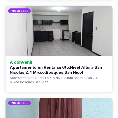
INMUEBLES
A convenir
Apartamento en Renta En 6to.Nivel Altura San
Nicolas Z.4 Mixco.Bosques San Nicol
Apartamento en Renta En 6to.Nivel Altura San Nicolas Z.4
Mixco.Bosques San Nicol…
INMUEBLES