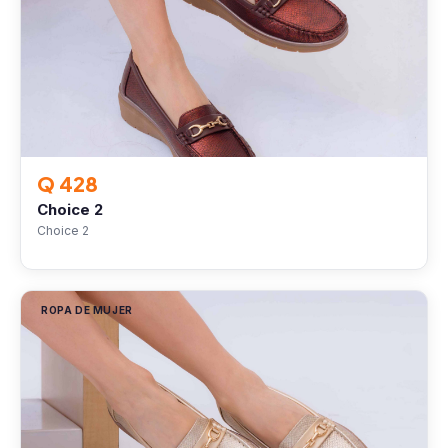
Q 428
Choice 2
Choice 2
ROPA DE MUJER