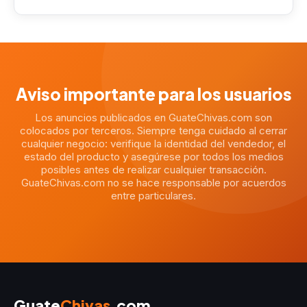
Aviso importante para los usuarios
Los anuncios publicados en GuateChivas.com son
colocados por terceros. Siempre tenga cuidado al cerrar
cualquier negocio: verifique la identidad del vendedor, el
estado del producto y asegúrese por todos los medios
posibles antes de realizar cualquier transacción.
GuateChivas.com no se hace responsable por acuerdos
entre particulares.
Guate
Chivas
.com