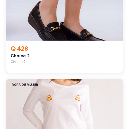
Q 428
Choice 2
Choice 2
ROPA DE MUJER