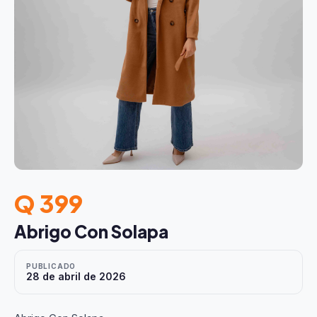
Q 399
Abrigo Con Solapa
PUBLICADO
28 de abril de 2026