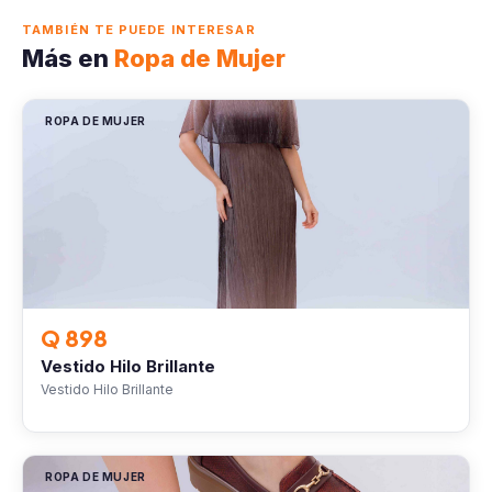
TAMBIÉN TE PUEDE INTERESAR
Más en
Ropa de Mujer
ROPA DE MUJER
Q 898
Vestido Hilo Brillante
Vestido Hilo Brillante
ROPA DE MUJER