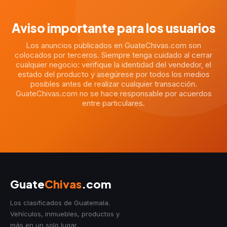
Aviso importante para los usuarios
Los anuncios publicados en GuateChivas.com son
colocados por terceros. Siempre tenga cuidado al cerrar
cualquier negocio: verifique la identidad del vendedor, el
estado del producto y asegúrese por todos los medios
posibles antes de realizar cualquier transacción.
GuateChivas.com no se hace responsable por acuerdos
entre particulares.
Guate
Chivas
.com
Los clasificados de Guatemala.
Vehículos, inmuebles, productos y
más en un solo lugar.