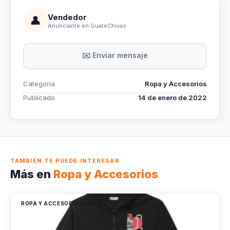
Vendedor
👤
Anunciante en GuateChivas
✉️ Enviar mensaje
Categoría
Ropa y Accesorios
Publicado
14 de enero de 2022
TAMBIÉN TE PUEDE INTERESAR
Más en
Ropa y Accesorios
ROPA Y ACCESORIOS