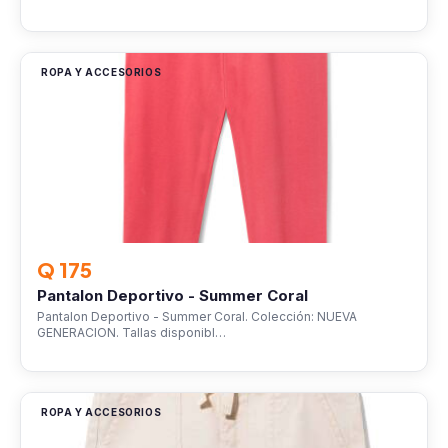
ROPA Y ACCESORIOS
Q 175
Pantalon Deportivo - Summer Coral
Pantalon Deportivo - Summer Coral. Colección: NUEVA
GENERACION. Tallas disponibl…
ROPA Y ACCESORIOS