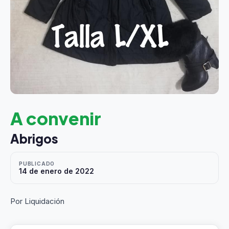
A convenir
Abrigos
PUBLICADO
14 de enero de 2022
Por Liquidación