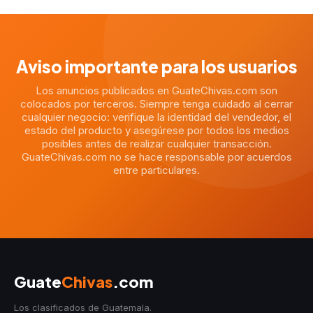
Aviso importante para los usuarios
Los anuncios publicados en GuateChivas.com son
colocados por terceros. Siempre tenga cuidado al cerrar
cualquier negocio: verifique la identidad del vendedor, el
estado del producto y asegúrese por todos los medios
posibles antes de realizar cualquier transacción.
GuateChivas.com no se hace responsable por acuerdos
entre particulares.
Guate
Chivas
.com
Los clasificados de Guatemala.