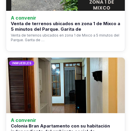
A convenir
Venta de terrenos ubicados en zona 1 de Mixco a
5 minutos del Parque. Garita de
Venta de terrenos ubicados en zona 1 de Mixco a 5 minutos del
Parque. Garita de …
INMUEBLES
A convenir
Colonia Bran Apartamento con su habitación