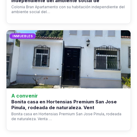
independiente del ambiente social de
Colonia Bran Apartamento con su habitación independiente del
ambiente social del…
INMUEBLES
A convenir
Bonita casa en Hortensias Premium San Jose
Pinula, rodeada de naturaleza. Vent
Bonita casa en Hortensias Premium San Jose Pinula, rodeada
de naturaleza. Venta …