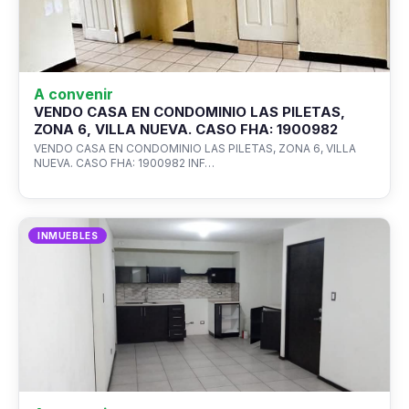
A convenir
VENDO CASA EN CONDOMINIO LAS PILETAS,
ZONA 6, VILLA NUEVA. CASO FHA: 1900982
VENDO CASA EN CONDOMINIO LAS PILETAS, ZONA 6, VILLA
NUEVA. CASO FHA: 1900982 INF…
INMUEBLES