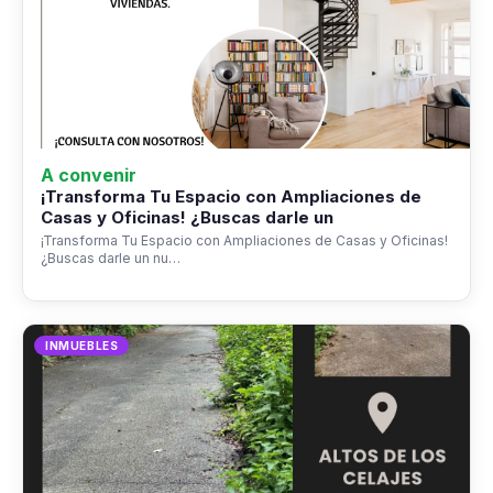
A convenir
¡Transforma Tu Espacio con Ampliaciones de
Casas y Oficinas! ¿Buscas darle un
¡Transforma Tu Espacio con Ampliaciones de Casas y Oficinas!
¿Buscas darle un nu…
INMUEBLES