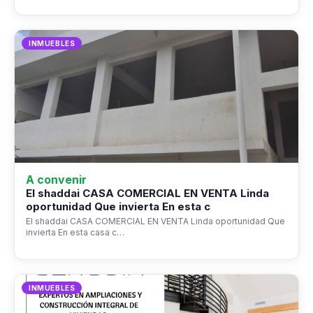
INMUEBLES
A convenir
El shaddai CASA COMERCIAL EN VENTA Linda
oportunidad Que invierta En esta c
El shaddai CASA COMERCIAL EN VENTA Linda oportunidad Que
invierta En esta casa c…
INMUEBLES