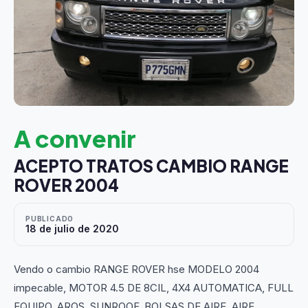
A convenir
ACEPTO TRATOS CAMBIO RANGE
ROVER 2004
PUBLICADO
18 de julio de 2020
Vendo o cambio RANGE ROVER hse MODELO 2004
impecable, MOTOR 4.5 DE 8CIL, 4X4 AUTOMATICA, FULL
EQUIPO, AROS, SUNROOF, BOLSAS DE AIRE, AIRE