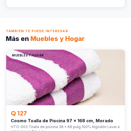
TAMBIÉN TE PUEDE INTERESAR
Más en
Muebles y Hogar
MUEBLES Y HOGAR
Q 127
Cosmo Toalla de Piscina 97 x 168 cm, Morado
HTO-003 Toalla de piscina 38 x 66 pulg 100% Algodón Lavar a