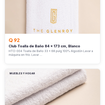
Q 92
Club Toalla de Baño 84 x 173 cm, Blanco
HTO-004 Toalla de Baño 33 x 68 pulg 100% Algodón Lavar a
máquina en frío. Lavar …
MUEBLES Y HOGAR