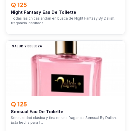
Q 125
Night Fantasy Eau De Toilette
Todas las chicas andan en busca de Night Fantasy By Dalish,
fragancia inspirada …
SALUD Y BELLEZA
Q 125
Sensual Eau De Toilette
Sensualidad clásica y fina en una fragancia Sensual By Dalish.
Esta hecha para l…