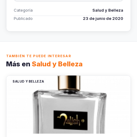
Categoría
Salud y Belleza
Publicado
23 de junio de 2020
TAMBIÉN TE PUEDE INTERESAR
Más en
Salud y Belleza
SALUD Y BELLEZA