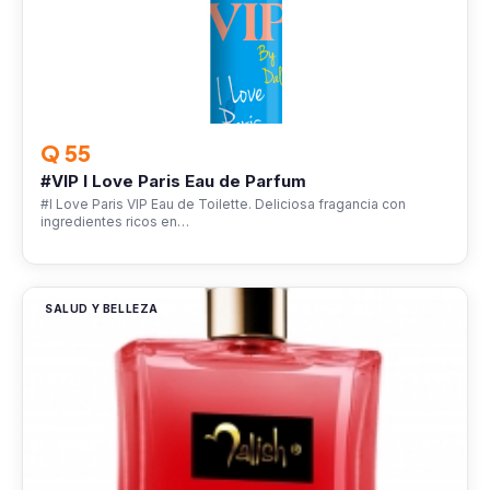
Q 55
#VIP I Love Paris Eau de Parfum
#I Love Paris VIP Eau de Toilette. Deliciosa fragancia con
ingredientes ricos en…
SALUD Y BELLEZA