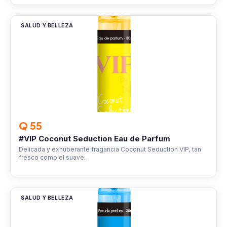
SALUD Y BELLEZA
Q 55
#VIP Coconut Seduction Eau de Parfum
Delicada y exhuberante fragancia Coconut Seduction VIP, tan
fresco como el suave…
SALUD Y BELLEZA