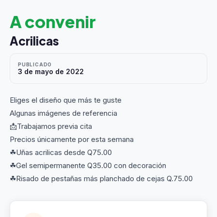
A convenir
Acrilicas
PUBLICADO
3 de mayo de 2022
Eliges el diseño que más te guste
Algunas imágenes de referencia
📩Trabajamos previa cita
Precios únicamente por esta semana
☘Uñas acrilicas desde Q75.00
☘Gel semipermanente Q35.00 con decoración
☘Risado de pestañas más planchado de cejas Q.75.00