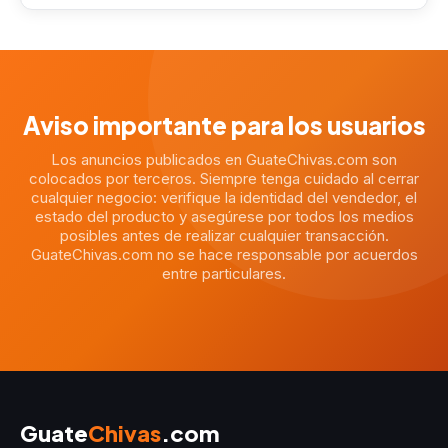
Aviso importante para los usuarios
Los anuncios publicados en GuateChivas.com son
colocados por terceros. Siempre tenga cuidado al cerrar
cualquier negocio: verifique la identidad del vendedor, el
estado del producto y asegúrese por todos los medios
posibles antes de realizar cualquier transacción.
GuateChivas.com no se hace responsable por acuerdos
entre particulares.
Guate
Chivas
.com