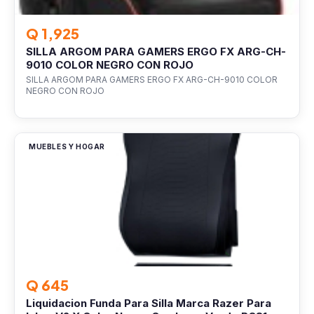
Q 1,925
SILLA ARGOM PARA GAMERS ERGO FX ARG-CH-
9010 COLOR NEGRO CON ROJO
SILLA ARGOM PARA GAMERS ERGO FX ARG-CH-9010 COLOR
NEGRO CON ROJO
MUEBLES Y HOGAR
Q 645
Liquidacion Funda Para Silla Marca Razer Para