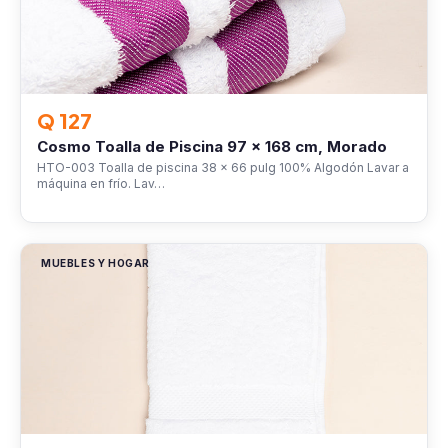
Q 127
Cosmo Toalla de Piscina 97 x 168 cm, Morado
HTO-003 Toalla de piscina 38 x 66 pulg 100% Algodón Lavar a
máquina en frío. Lav…
MUEBLES Y HOGAR