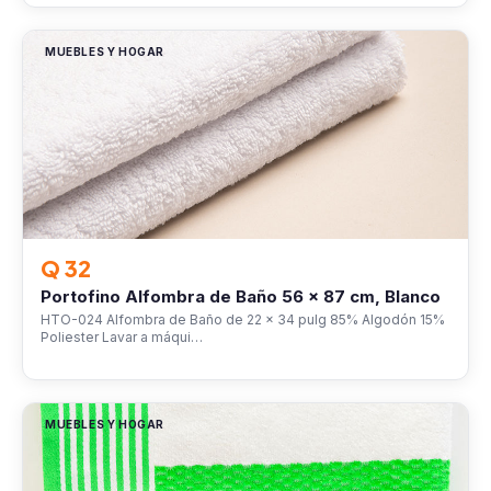
MUEBLES Y HOGAR
Q 32
Portofino Alfombra de Baño 56 x 87 cm, Blanco
HTO-024 Alfombra de Baño de 22 x 34 pulg 85% Algodón 15%
Poliester Lavar a máqui…
MUEBLES Y HOGAR