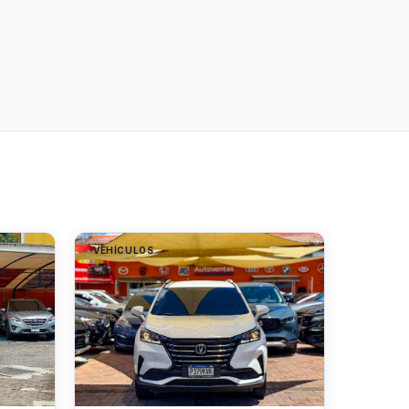
VEHÍCULOS