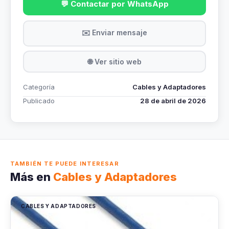
💬 Contactar por WhatsApp
✉️ Enviar mensaje
🌐 Ver sitio web
Categoría
Cables y Adaptadores
Publicado
28 de abril de 2026
TAMBIÉN TE PUEDE INTERESAR
Más en
Cables y Adaptadores
CABLES Y ADAPTADORES