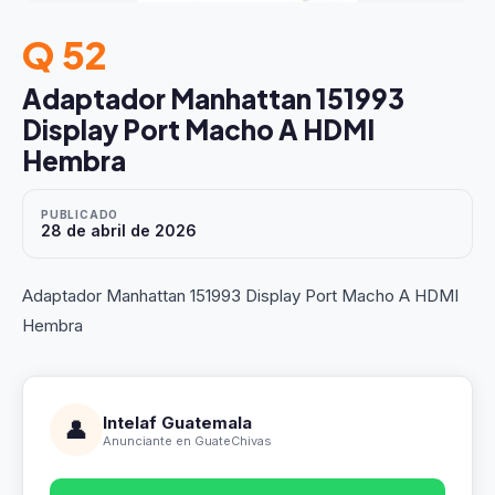
Q 52
Adaptador Manhattan 151993
Display Port Macho A HDMI
Hembra
PUBLICADO
28 de abril de 2026
Adaptador Manhattan 151993 Display Port Macho A HDMI
Hembra
Intelaf Guatemala
👤
Anunciante en GuateChivas