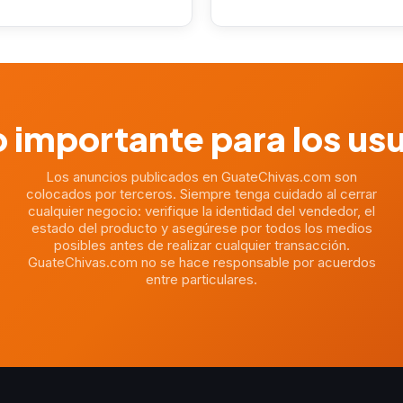
 importante para los us
Los anuncios publicados en GuateChivas.com son
colocados por terceros. Siempre tenga cuidado al cerrar
cualquier negocio: verifique la identidad del vendedor, el
estado del producto y asegúrese por todos los medios
posibles antes de realizar cualquier transacción.
GuateChivas.com no se hace responsable por acuerdos
entre particulares.