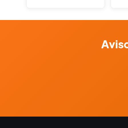
Aviso