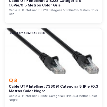
Cable UTP Intellinet 318228 Categoria 5
1.6Pie/0.5 Metros Color Gris
Cable UTP Intellinet 318228 Categoria 5 1.6Pie/0.5 Metros Color
Gris
CABLES Y ADAPTADORES
Q 8
Cable UTP Intellinet 736091 Categoria 5 1Pie /0.3
Metros Color Negro
Cable UTP Intellinet 736091 Categoria 5 1Pie /0.3 Metros Color
Negro