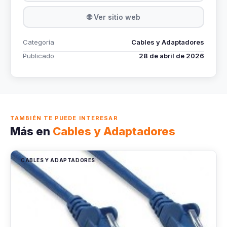
🌐 Ver sitio web
Categoría
Cables y Adaptadores
Publicado
28 de abril de 2026
TAMBIÉN TE PUEDE INTERESAR
Más en
Cables y Adaptadores
CABLES Y ADAPTADORES