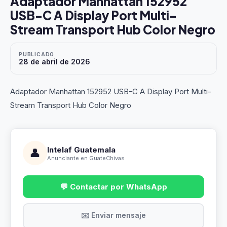
Adaptador Manhattan 152952
USB-C A Display Port Multi-
Stream Transport Hub Color Negro
PUBLICADO
28 de abril de 2026
Adaptador Manhattan 152952 USB-C A Display Port Multi-
Stream Transport Hub Color Negro
Intelaf Guatemala
👤
Anunciante en GuateChivas
💬 Contactar por WhatsApp
✉️ Enviar mensaje