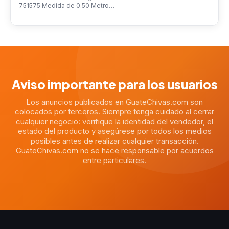
751575 Medida de 0.50 Metro…
Aviso importante para los usuarios
Los anuncios publicados en GuateChivas.com son
colocados por terceros. Siempre tenga cuidado al cerrar
cualquier negocio: verifique la identidad del vendedor, el
estado del producto y asegúrese por todos los medios
posibles antes de realizar cualquier transacción.
GuateChivas.com no se hace responsable por acuerdos
entre particulares.