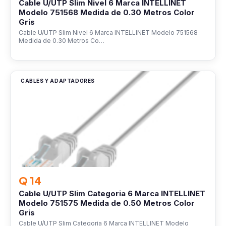
Cable U/UTP Slim Nivel 6 Marca INTELLINET
Modelo 751568 Medida de 0.30 Metros Color
Gris
Cable U/UTP Slim Nivel 6 Marca INTELLINET Modelo 751568
Medida de 0.30 Metros Co…
CABLES Y ADAPTADORES
Q 14
Cable U/UTP Slim Categoria 6 Marca INTELLINET
Modelo 751575 Medida de 0.50 Metros Color
Gris
Cable U/UTP Slim Categoria 6 Marca INTELLINET Modelo