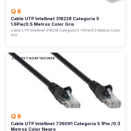
Q 8
Cable UTP Intellinet 318228 Categoria 5
1.6Pie/0.5 Metros Color Gris
Cable UTP Intellinet 318228 Categoria 5 1.6Pie/0.5 Metros Color
Gris
CABLES Y ADAPTADORES
Q 8
Cable UTP Intellinet 736091 Categoria 5 1Pie /0.3
Metros Color Negro