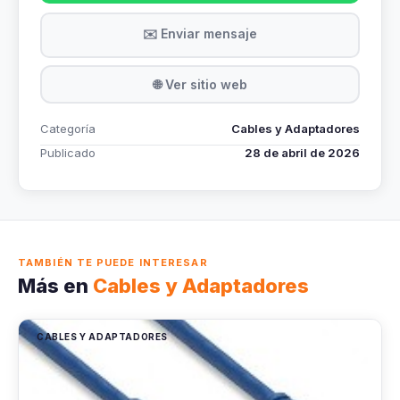
✉️ Enviar mensaje
🌐 Ver sitio web
Categoría
Cables y Adaptadores
Publicado
28 de abril de 2026
TAMBIÉN TE PUEDE INTERESAR
Más en
Cables y Adaptadores
CABLES Y ADAPTADORES