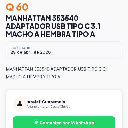
Q 60
MANHATTAN 353540
ADAPTADOR USB TIPO C 3.1
MACHO A HEMBRA TIPO A
PUBLICADO
28 de abril de 2026
MANHATTAN 353540 ADAPTADOR USB TIPO C 3.1
MACHO A HEMBRA TIPO A
Intelaf Guatemala
👤
Anunciante en GuateChivas
💬 Contactar por WhatsApp