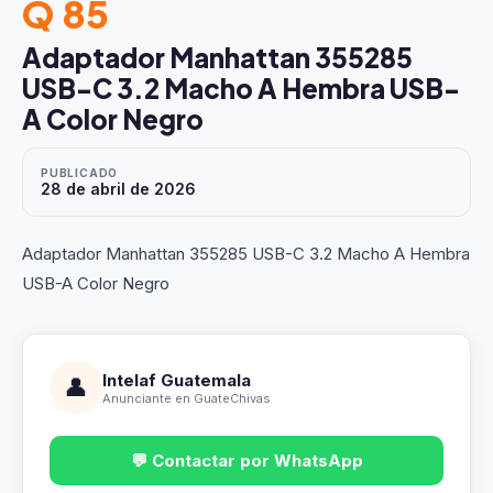
Q 85
Adaptador Manhattan 355285
USB-C 3.2 Macho A Hembra USB-
A Color Negro
PUBLICADO
28 de abril de 2026
Adaptador Manhattan 355285 USB-C 3.2 Macho A Hembra
USB-A Color Negro
Intelaf Guatemala
👤
Anunciante en GuateChivas
💬 Contactar por WhatsApp