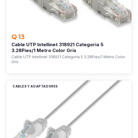
Q 13
Cable UTP Intellinet 318921 Categoria 5
3.28Pies/1 Metro Color Gris
Cable UTP Intellinet 318921 Categoria 5 3.28Pies/1 Metro Color
Gris
CABLES Y ADAPTADORES