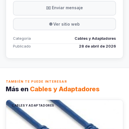
✉️ Enviar mensaje
🌐 Ver sitio web
Categoría
Cables y Adaptadores
Publicado
28 de abril de 2026
TAMBIÉN TE PUEDE INTERESAR
Más en
Cables y Adaptadores
CABLES Y ADAPTADORES