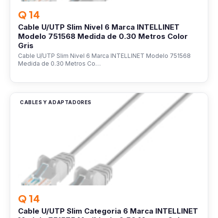
Q 14
Cable U/UTP Slim Nivel 6 Marca INTELLINET
Modelo 751568 Medida de 0.30 Metros Color
Gris
Cable U/UTP Slim Nivel 6 Marca INTELLINET Modelo 751568
Medida de 0.30 Metros Co…
CABLES Y ADAPTADORES
Q 14
Cable U/UTP Slim Categoria 6 Marca INTELLINET