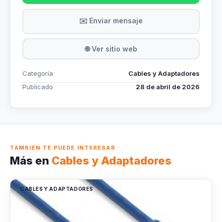
✉️ Enviar mensaje
🌐 Ver sitio web
Categoría
Cables y Adaptadores
Publicado
28 de abril de 2026
TAMBIÉN TE PUEDE INTERESAR
Más en
Cables y Adaptadores
CABLES Y ADAPTADORES