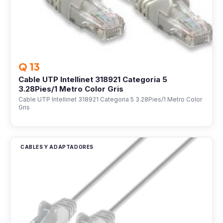
Q 13
Cable UTP Intellinet 318921 Categoria 5
3.28Pies/1 Metro Color Gris
Cable UTP Intellinet 318921 Categoria 5 3.28Pies/1 Metro Color
Gris
CABLES Y ADAPTADORES