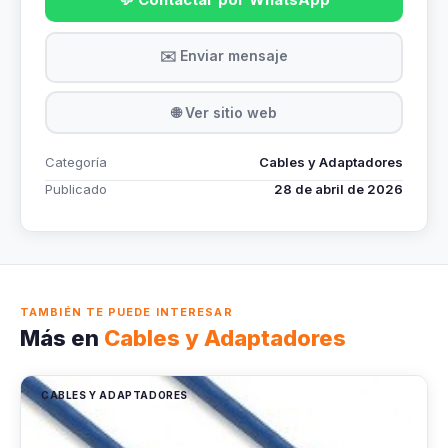
✉️ Enviar mensaje
🌐 Ver sitio web
Categoría
Cables y Adaptadores
Publicado
28 de abril de 2026
TAMBIÉN TE PUEDE INTERESAR
Más en
Cables y Adaptadores
CABLES Y ADAPTADORES