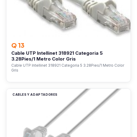
Q 13
Cable UTP Intellinet 318921 Categoria 5
3.28Pies/1 Metro Color Gris
Cable UTP Intellinet 318921 Categoria 5 3.28Pies/1 Metro Color
Gris
CABLES Y ADAPTADORES