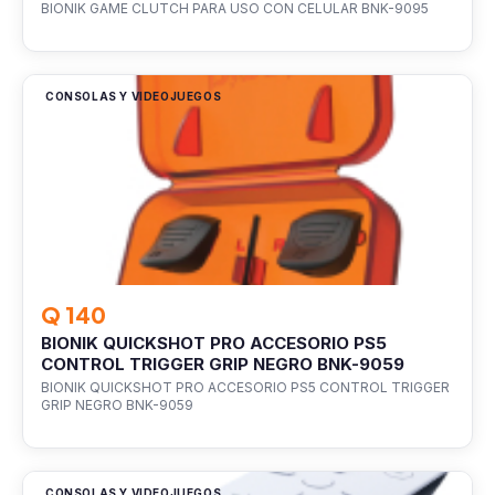
BIONIK GAME CLUTCH PARA USO CON CELULAR BNK-9095
CONSOLAS Y VIDEOJUEGOS
Q 140
BIONIK QUICKSHOT PRO ACCESORIO PS5
CONTROL TRIGGER GRIP NEGRO BNK-9059
BIONIK QUICKSHOT PRO ACCESORIO PS5 CONTROL TRIGGER
GRIP NEGRO BNK-9059
CONSOLAS Y VIDEOJUEGOS