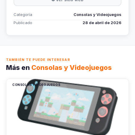
Categoría
Consolas y Videojuegos
Publicado
28 de abril de 2026
TAMBIÉN TE PUEDE INTERESAR
Más en
Consolas y Videojuegos
CONSOLAS Y VIDEOJUEGOS