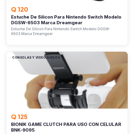
Q 120
Estuche De Silicon Para Nintendo Switch Modelo
DGSW-6503 Marca Dreamgear
Estuche De Silicon Para Nintendo Switch Modelo DGSW-
6503 Marca Dreamgear
CONSOLAS Y VIDEOJUEGOS
Q 125
BIONIK GAME CLUTCH PARA USO CON CELULAR
BNK-9095