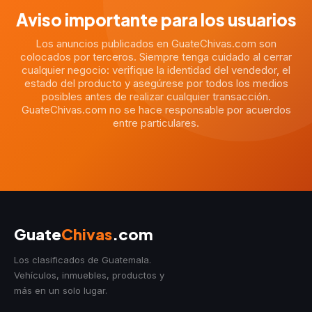
Aviso importante para los usuarios
Los anuncios publicados en GuateChivas.com son
colocados por terceros. Siempre tenga cuidado al cerrar
cualquier negocio: verifique la identidad del vendedor, el
estado del producto y asegúrese por todos los medios
posibles antes de realizar cualquier transacción.
GuateChivas.com no se hace responsable por acuerdos
entre particulares.
Guate
Chivas
.com
Los clasificados de Guatemala.
Vehículos, inmuebles, productos y
más en un solo lugar.