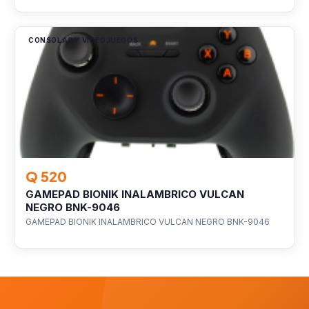
CONSOLAS Y VIDEOJUEGOS
Q 520
GAMEPAD BIONIK INALAMBRICO VULCAN
NEGRO BNK-9046
GAMEPAD BIONIK INALAMBRICO VULCAN NEGRO BNK-9046