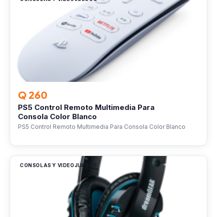
Q 260
PS5 Control Remoto Multimedia Para
Consola Color Blanco
PS5 Control Remoto Multimedia Para Consola Color Blanco
CONSOLAS Y VIDEOJUEGOS