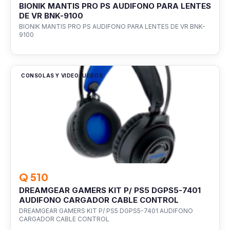
BIONIK MANTIS PRO PS AUDIFONO PARA LENTES
DE VR BNK-9100
BIONIK MANTIS PRO PS AUDIFONO PARA LENTES DE VR BNK-
9100
CONSOLAS Y VIDEOJUEGOS
Q 510
DREAMGEAR GAMERS KIT P/ PS5 DGPS5-7401
AUDIFONO CARGADOR CABLE CONTROL
DREAMGEAR GAMERS KIT P/ PS5 DGPS5-7401 AUDIFONO
CARGADOR CABLE CONTROL