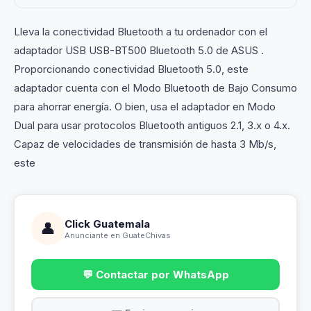
Lleva la conectividad Bluetooth a tu ordenador con el
adaptador USB USB-BT500 Bluetooth 5.0 de ASUS .
Proporcionando conectividad Bluetooth 5.0, este
adaptador cuenta con el Modo Bluetooth de Bajo Consumo
para ahorrar energía. O bien, usa el adaptador en Modo
Dual para usar protocolos Bluetooth antiguos 2.1, 3.x o 4.x.
Capaz de velocidades de transmisión de hasta 3 Mb/s,
este
Click Guatemala
👤
Anunciante en GuateChivas
💬 Contactar por WhatsApp