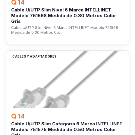
Q 14
Cable U/UTP Slim Nivel 6 Marca INTELLINET
Modelo 751568 Medida de 0.30 Metros Color
Gris
Cable U/UTP Slim Nivel 6 Marca INTELLINET Modelo 751568
Medida de 0.30 Metros Co…
CABLES Y ADAPTADORES
Q 14
Cable U/UTP Slim Categoria 6 Marca INTELLINET
Modelo 751575 Medida de 0.50 Metros Color