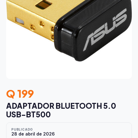
Q 199
ADAPTADOR BLUETOOTH 5.0
USB-BT500
PUBLICADO
28 de abril de 2026