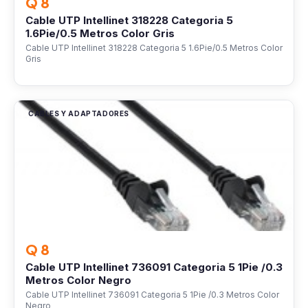
Q 8
Cable UTP Intellinet 318228 Categoria 5
1.6Pie/0.5 Metros Color Gris
Cable UTP Intellinet 318228 Categoria 5 1.6Pie/0.5 Metros Color
Gris
CABLES Y ADAPTADORES
Q 8
Cable UTP Intellinet 736091 Categoria 5 1Pie /0.3
Metros Color Negro
Cable UTP Intellinet 736091 Categoria 5 1Pie /0.3 Metros Color
Negro