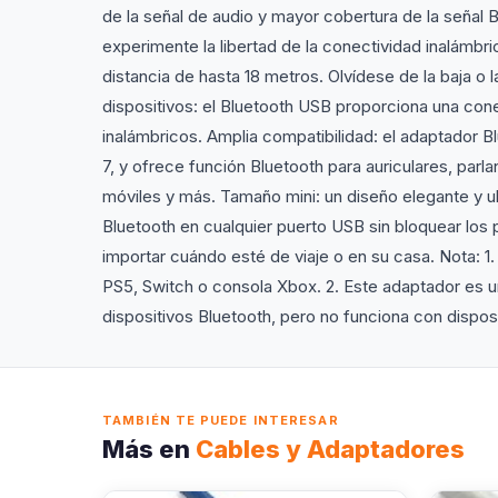
de la señal de audio y mayor cobertura de la señal 
experimente la libertad de la conectividad inalámbric
distancia de hasta 18 metros. Olvídese de la baja o 
dispositivos: el Bluetooth USB proporciona una cone
inalámbricos. Amplia compatibilidad: el adaptador 
7, y ofrece función Bluetooth para auriculares, parl
móviles y más. Tamaño mini: un diseño elegante y u
Bluetooth en cualquier puerto USB sin bloquear los 
importar cuándo esté de viaje o en su casa. Nota: 1
PS5, Switch o consola Xbox. 2. Este adaptador es 
dispositivos Bluetooth, pero no funciona con disposi
TAMBIÉN TE PUEDE INTERESAR
Más en
Cables y Adaptadores