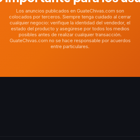
Los anuncios publicados en GuateChivas.com son
colocados por terceros. Siempre tenga cuidado al cerrar
cualquier negocio: verifique la identidad del vendedor, el
estado del producto y asegúrese por todos los medios
posibles antes de realizar cualquier transacción.
GuateChivas.com no se hace responsable por acuerdos
entre particulares.