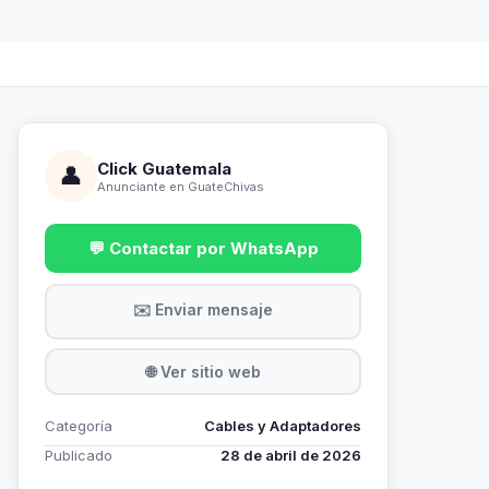
Click Guatemala
👤
Anunciante en GuateChivas
💬 Contactar por WhatsApp
✉️ Enviar mensaje
🌐 Ver sitio web
Categoría
Cables y Adaptadores
Publicado
28 de abril de 2026