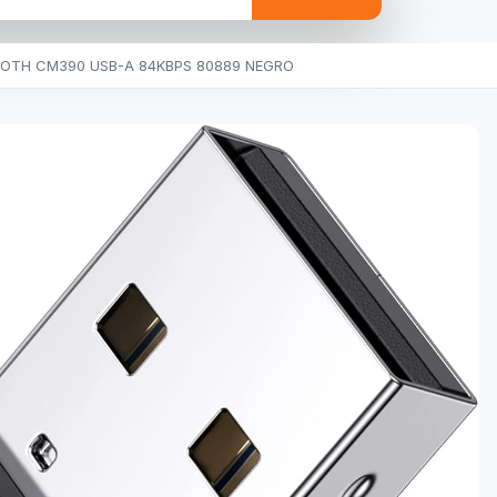
TH CM390 USB-A 84KBPS 80889 NEGRO