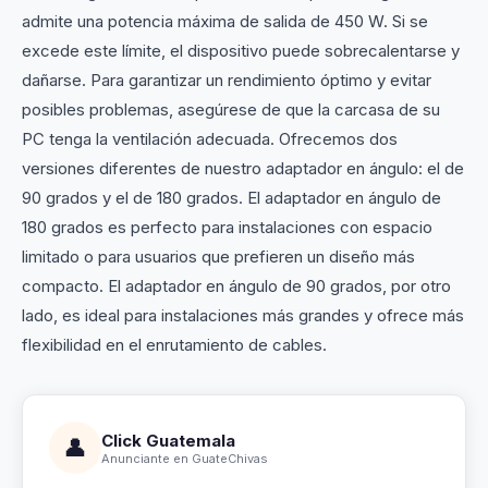
admite una potencia máxima de salida de 450 W. Si se
excede este límite, el dispositivo puede sobrecalentarse y
dañarse. Para garantizar un rendimiento óptimo y evitar
posibles problemas, asegúrese de que la carcasa de su
PC tenga la ventilación adecuada. Ofrecemos dos
versiones diferentes de nuestro adaptador en ángulo: el de
90 grados y el de 180 grados. El adaptador en ángulo de
180 grados es perfecto para instalaciones con espacio
limitado o para usuarios que prefieren un diseño más
compacto. El adaptador en ángulo de 90 grados, por otro
lado, es ideal para instalaciones más grandes y ofrece más
flexibilidad en el enrutamiento de cables.
Click Guatemala
👤
Anunciante en GuateChivas