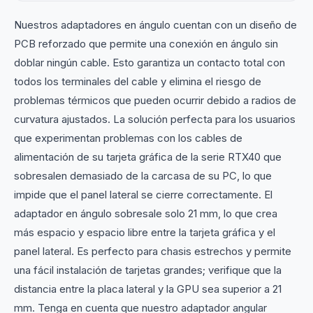
Nuestros adaptadores en ángulo cuentan con un diseño de
PCB reforzado que permite una conexión en ángulo sin
doblar ningún cable. Esto garantiza un contacto total con
todos los terminales del cable y elimina el riesgo de
problemas térmicos que pueden ocurrir debido a radios de
curvatura ajustados. La solución perfecta para los usuarios
que experimentan problemas con los cables de
alimentación de su tarjeta gráfica de la serie RTX40 que
sobresalen demasiado de la carcasa de su PC, lo que
impide que el panel lateral se cierre correctamente. El
adaptador en ángulo sobresale solo 21 mm, lo que crea
más espacio y espacio libre entre la tarjeta gráfica y el
panel lateral. Es perfecto para chasis estrechos y permite
una fácil instalación de tarjetas grandes; verifique que la
distancia entre la placa lateral y la GPU sea superior a 21
mm. Tenga en cuenta que nuestro adaptador angular