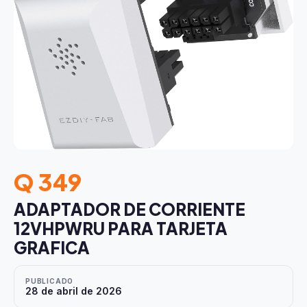
Q 349
ADAPTADOR DE CORRIENTE
12VHPWRU PARA TARJETA
GRAFICA
PUBLICADO
28 de abril de 2026