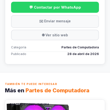
💬 Contactar por WhatsApp
✉️ Enviar mensaje
🌐 Ver sitio web
Categoría
Partes de Computadora
Publicado
28 de abril de 2026
TAMBIÉN TE PUEDE INTERESAR
Más en
Partes de Computadora
PARTES DE COMPUTADORA