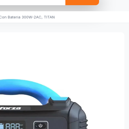
 Con Bateria 300W-2AC, TITAN