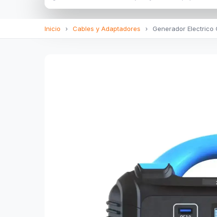
Inicio
›
Cables y Adaptadores
›
Generador Electrico