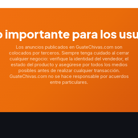
 importante para los us
Los anuncios publicados en GuateChivas.com son
colocados por terceros. Siempre tenga cuidado al cerrar
cualquier negocio: verifique la identidad del vendedor, el
estado del producto y asegúrese por todos los medios
posibles antes de realizar cualquier transacción.
GuateChivas.com no se hace responsable por acuerdos
entre particulares.