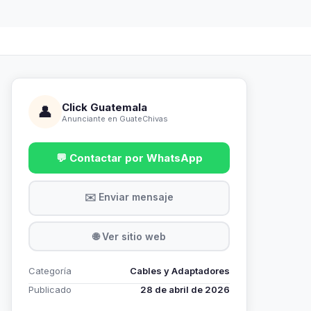
Click Guatemala
👤
Anunciante en GuateChivas
💬 Contactar por WhatsApp
✉️ Enviar mensaje
🌐 Ver sitio web
Categoría
Cables y Adaptadores
Publicado
28 de abril de 2026