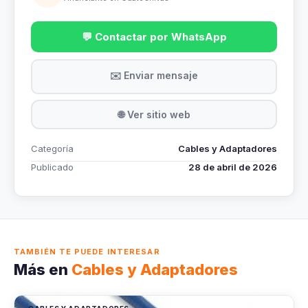
💬 Contactar por WhatsApp
✉️ Enviar mensaje
🌐 Ver sitio web
Categoría
Cables y Adaptadores
Publicado
28 de abril de 2026
TAMBIÉN TE PUEDE INTERESAR
Más en
Cables y Adaptadores