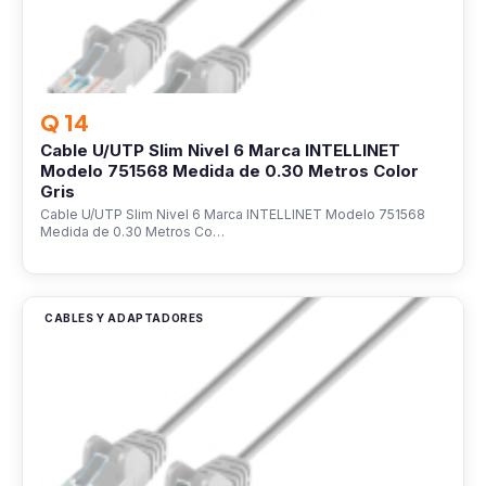
Q 14
Cable U/UTP Slim Nivel 6 Marca INTELLINET
Modelo 751568 Medida de 0.30 Metros Color
Gris
Cable U/UTP Slim Nivel 6 Marca INTELLINET Modelo 751568
Medida de 0.30 Metros Co…
CABLES Y ADAPTADORES