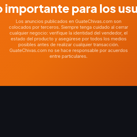
 importante para los us
Los anuncios publicados en GuateChivas.com son
colocados por terceros. Siempre tenga cuidado al cerrar
cualquier negocio: verifique la identidad del vendedor, el
estado del producto y asegúrese por todos los medios
posibles antes de realizar cualquier transacción.
GuateChivas.com no se hace responsable por acuerdos
entre particulares.