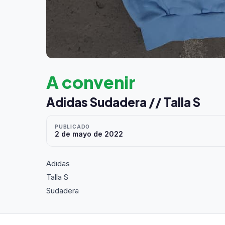
A convenir
Adidas Sudadera // Talla S
PUBLICADO
2 de mayo de 2022
Adidas
Talla S
Sudadera