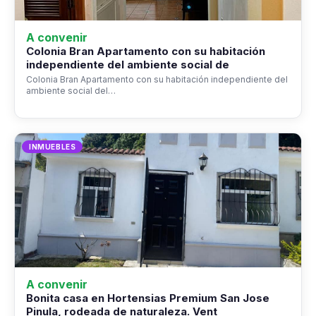
A convenir
Colonia Bran Apartamento con su habitación
independiente del ambiente social de
Colonia Bran Apartamento con su habitación independiente del
ambiente social del…
INMUEBLES
A convenir
Bonita casa en Hortensias Premium San Jose
Pinula, rodeada de naturaleza. Vent