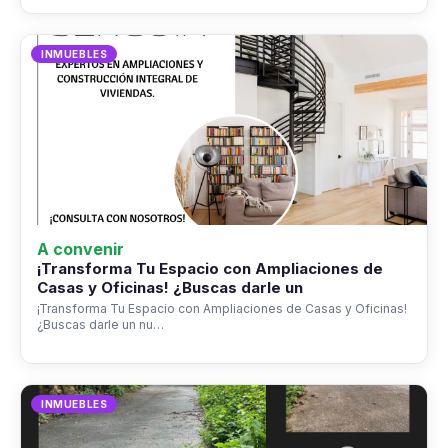
INMUEBLES
A convenir
¡Transforma Tu Espacio con Ampliaciones de
Casas y Oficinas! ¿Buscas darle un
¡Transforma Tu Espacio con Ampliaciones de Casas y Oficinas!
¿Buscas darle un nu…
INMUEBLES