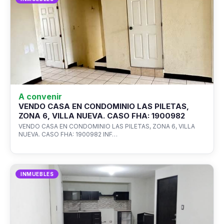
A convenir
VENDO CASA EN CONDOMINIO LAS PILETAS,
ZONA 6, VILLA NUEVA. CASO FHA: 1900982
VENDO CASA EN CONDOMINIO LAS PILETAS, ZONA 6, VILLA
NUEVA. CASO FHA: 1900982 INF…
INMUEBLES