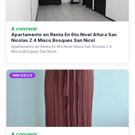
A convenir
Apartamento en Renta En 6to.Nivel Altura San
Nicolas Z.4 Mixco.Bosques San Nicol
Apartamento en Renta En 6to.Nivel Altura San Nicolas Z.4
Mixco.Bosques San Nicol…
INMUEBLES
A convenir