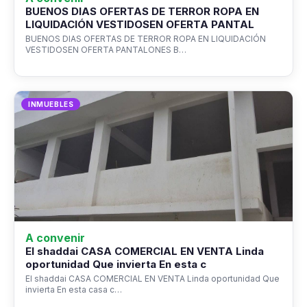
BUENOS DIAS OFERTAS DE TERROR ROPA EN
LIQUIDACIÓN VESTIDOSEN OFERTA PANTAL
BUENOS DIAS OFERTAS DE TERROR ROPA EN LIQUIDACIÓN
VESTIDOSEN OFERTA PANTALONES B…
INMUEBLES
A convenir
El shaddai CASA COMERCIAL EN VENTA Linda
oportunidad Que invierta En esta c
El shaddai CASA COMERCIAL EN VENTA Linda oportunidad Que
invierta En esta casa c…