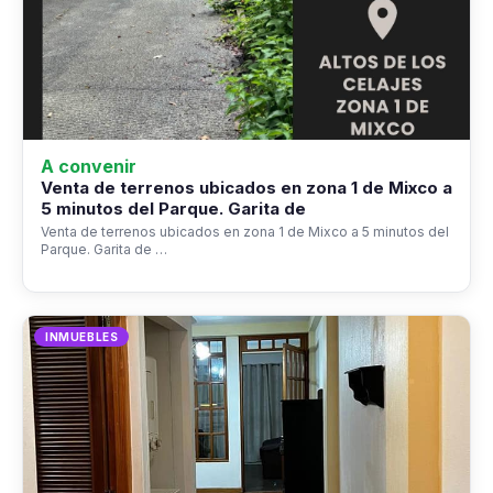
A convenir
Venta de terrenos ubicados en zona 1 de Mixco a
5 minutos del Parque. Garita de
Venta de terrenos ubicados en zona 1 de Mixco a 5 minutos del
Parque. Garita de …
INMUEBLES