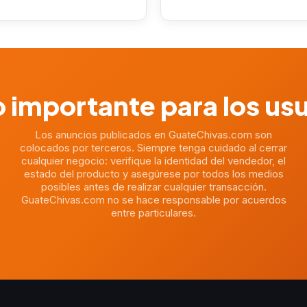
 importante para los us
Los anuncios publicados en GuateChivas.com son
colocados por terceros. Siempre tenga cuidado al cerrar
cualquier negocio: verifique la identidad del vendedor, el
estado del producto y asegúrese por todos los medios
posibles antes de realizar cualquier transacción.
GuateChivas.com no se hace responsable por acuerdos
entre particulares.