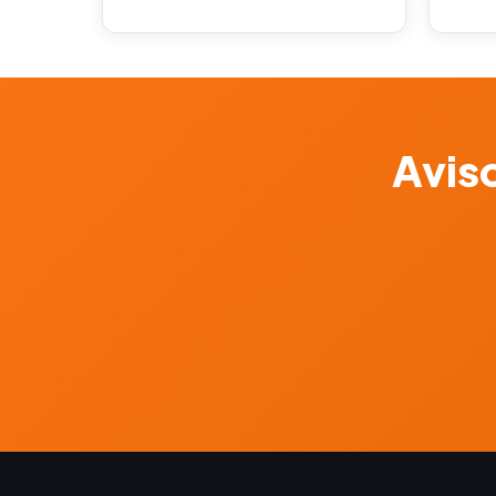
Aviso