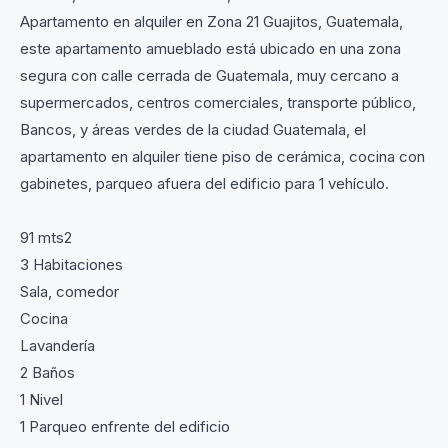
Apartamento en alquiler en Zona 21 Guajitos, Guatemala,
este apartamento amueblado está ubicado en una zona
segura con calle cerrada de Guatemala, muy cercano a
supermercados, centros comerciales, transporte público,
Bancos, y áreas verdes de la ciudad Guatemala, el
apartamento en alquiler tiene piso de cerámica, cocina con
gabinetes, parqueo afuera del edificio para 1 vehículo.
91 mts2
3 Habitaciones
Sala, comedor
Cocina
Lavandería
2 Baños
1 Nivel
1 Parqueo enfrente del edificio