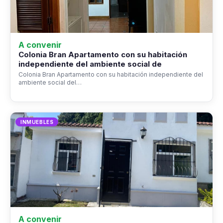
A convenir
Colonia Bran Apartamento con su habitación
independiente del ambiente social de
Colonia Bran Apartamento con su habitación independiente del
ambiente social del…
INMUEBLES
A convenir