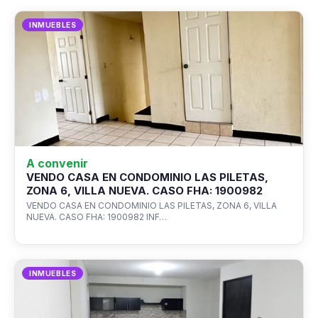
INMUEBLES
A convenir
VENDO CASA EN CONDOMINIO LAS PILETAS,
ZONA 6, VILLA NUEVA. CASO FHA: 1900982
VENDO CASA EN CONDOMINIO LAS PILETAS, ZONA 6, VILLA
NUEVA. CASO FHA: 1900982 INF…
INMUEBLES