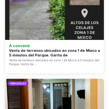
A convenir
Venta de terrenos ubicados en zona 1 de Mixco a
5 minutos del Parque. Garita de
Venta de terrenos ubicados en zona 1 de Mixco a 5 minutos del
Parque. Garita de …
INMUEBLES