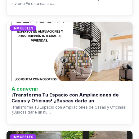
invierta En esta casa c…
INMUEBLES
A convenir
¡Transforma Tu Espacio con Ampliaciones de
Casas y Oficinas! ¿Buscas darle un
¡Transforma Tu Espacio con Ampliaciones de Casas y Oficinas!
¿Buscas darle un nu…
INMUEBLES