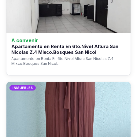
A convenir
Apartamento en Renta En 6to.Nivel Altura San
Nicolas Z.4 Mixco.Bosques San Nicol
Apartamento en Renta En 6to.Nivel Altura San Nicolas Z.4
Mixco.Bosques San Nicol…
INMUEBLES