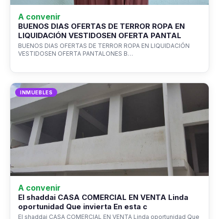
A convenir
BUENOS DIAS OFERTAS DE TERROR ROPA EN
LIQUIDACIÓN VESTIDOSEN OFERTA PANTAL
BUENOS DIAS OFERTAS DE TERROR ROPA EN LIQUIDACIÓN
VESTIDOSEN OFERTA PANTALONES B…
INMUEBLES
A convenir
El shaddai CASA COMERCIAL EN VENTA Linda
oportunidad Que invierta En esta c
El shaddai CASA COMERCIAL EN VENTA Linda oportunidad Que