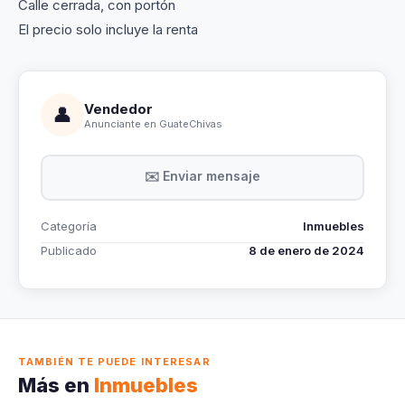
Calle cerrada, con portón
El precio solo incluye la renta
Vendedor
👤
Anunciante en GuateChivas
✉️ Enviar mensaje
Categoría
Inmuebles
Publicado
8 de enero de 2024
TAMBIÉN TE PUEDE INTERESAR
Más en
Inmuebles