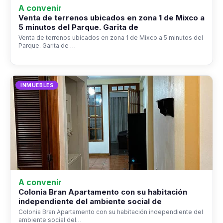
A convenir
Venta de terrenos ubicados en zona 1 de Mixco a
5 minutos del Parque. Garita de
Venta de terrenos ubicados en zona 1 de Mixco a 5 minutos del
Parque. Garita de …
INMUEBLES
A convenir
Colonia Bran Apartamento con su habitación
independiente del ambiente social de
Colonia Bran Apartamento con su habitación independiente del
ambiente social del…