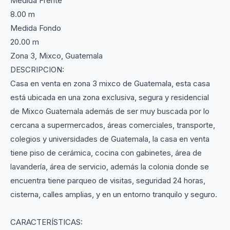
Medida Frente
8.00 m
Medida Fondo
20.00 m
Zona 3, Mixco, Guatemala
DESCRIPCION:
Casa en venta en zona 3 mixco de Guatemala, esta casa
está ubicada en una zona exclusiva, segura y residencial
de Mixco Guatemala además de ser muy buscada por lo
cercana a supermercados, áreas comerciales, transporte,
colegios y universidades de Guatemala, la casa en venta
tiene piso de cerámica, cocina con gabinetes, área de
lavandería, área de servicio, además la colonia donde se
encuentra tiene parqueo de visitas, seguridad 24 horas,
cisterna, calles amplias, y en un entorno tranquilo y seguro.
CARACTERÍSTICAS: