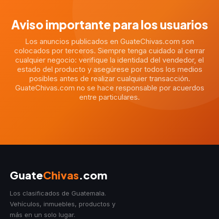
Aviso importante para los usuarios
Los anuncios publicados en GuateChivas.com son
colocados por terceros. Siempre tenga cuidado al cerrar
cualquier negocio: verifique la identidad del vendedor, el
estado del producto y asegúrese por todos los medios
posibles antes de realizar cualquier transacción.
GuateChivas.com no se hace responsable por acuerdos
entre particulares.
Guate
Chivas
.com
Los clasificados de Guatemala.
Vehículos, inmuebles, productos y
más en un solo lugar.