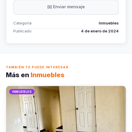
✉️ Enviar mensaje
Categoría
Inmuebles
Publicado
4 de enero de 2024
TAMBIÉN TE PUEDE INTERESAR
Más en
Inmuebles
INMUEBLES