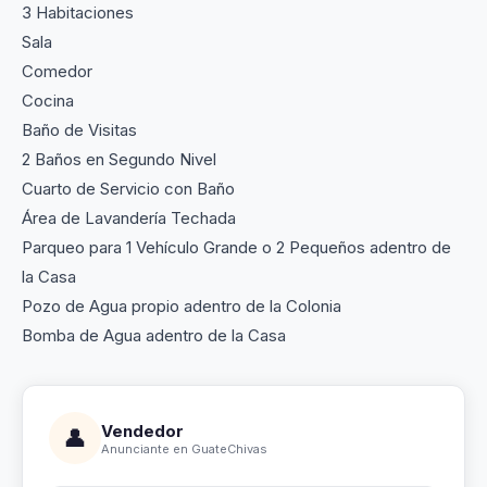
3 Habitaciones
Sala
Comedor
Cocina
Baño de Visitas
2 Baños en Segundo Nivel
Cuarto de Servicio con Baño
Área de Lavandería Techada
Parqueo para 1 Vehículo Grande o 2 Pequeños adentro de
la Casa
Pozo de Agua propio adentro de la Colonia
Bomba de Agua adentro de la Casa
Vendedor
👤
Anunciante en GuateChivas