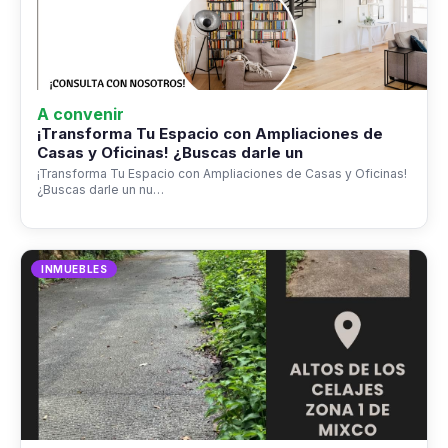
A convenir
¡Transforma Tu Espacio con Ampliaciones de
Casas y Oficinas! ¿Buscas darle un
¡Transforma Tu Espacio con Ampliaciones de Casas y Oficinas!
¿Buscas darle un nu…
INMUEBLES