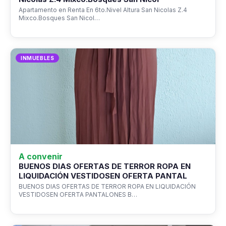
Apartamento en Renta En 6to.Nivel Altura San Nicolas Z.4
Mixco.Bosques San Nicol…
INMUEBLES
A convenir
BUENOS DIAS OFERTAS DE TERROR ROPA EN
LIQUIDACIÓN VESTIDOSEN OFERTA PANTAL
BUENOS DIAS OFERTAS DE TERROR ROPA EN LIQUIDACIÓN
VESTIDOSEN OFERTA PANTALONES B…