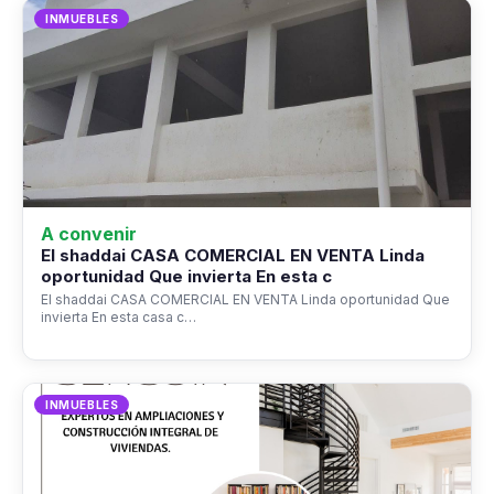
INMUEBLES
A convenir
El shaddai CASA COMERCIAL EN VENTA Linda
oportunidad Que invierta En esta c
El shaddai CASA COMERCIAL EN VENTA Linda oportunidad Que
invierta En esta casa c…
INMUEBLES