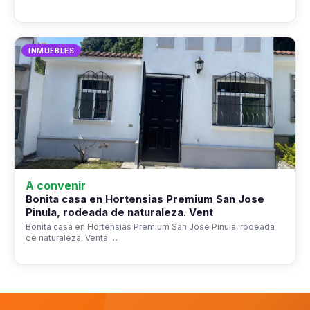
INMUEBLES
A convenir
Bonita casa en Hortensias Premium San Jose
Pinula, rodeada de naturaleza. Vent
Bonita casa en Hortensias Premium San Jose Pinula, rodeada
de naturaleza. Venta …