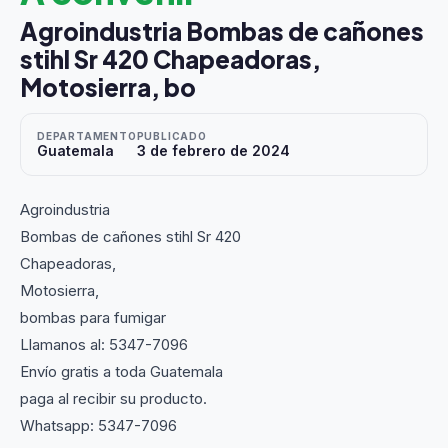
Agroindustria Bombas de cañones
stihl Sr 420 Chapeadoras,
Motosierra, bo
DEPARTAMENTO
PUBLICADO
Guatemala
3 de febrero de 2024
Agroindustria
Bombas de cañones stihl Sr 420
Chapeadoras,
Motosierra,
bombas para fumigar
Llamanos al: 5347-7096
Envío gratis a toda Guatemala
paga al recibir su producto.
Whatsapp: 5347-7096