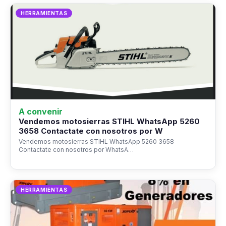
HERRAMIENTAS
A convenir
Vendemos motosierras STIHL WhatsApp 5260
3658 Contactate con nosotros por W
Vendemos motosierras STIHL WhatsApp 5260 3658
Contactate con nosotros por WhatsA…
HERRAMIENTAS