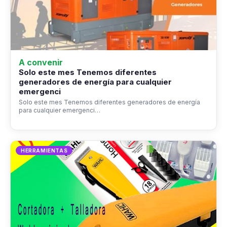
A convenir
Solo este mes Tenemos diferentes
generadores de energía para cualquier
emergenci
Solo este mes Tenemos diferentes generadores de energía
para cualquier emergenci…
HERRAMIENTAS