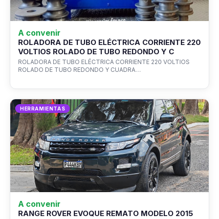
A convenir
ROLADORA DE TUBO ELÉCTRICA CORRIENTE 220
VOLTIOS ROLADO DE TUBO REDONDO Y C
ROLADORA DE TUBO ELÉCTRICA CORRIENTE 220 VOLTIOS
ROLADO DE TUBO REDONDO Y CUADRA…
HERRAMIENTAS
A convenir
RANGE ROVER EVOQUE REMATO MODELO 2015