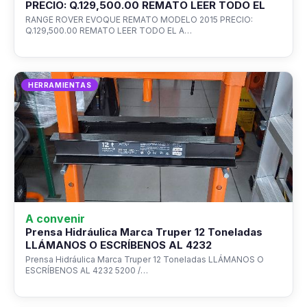
PRECIO: Q.129,500.00 REMATO LEER TODO EL
RANGE ROVER EVOQUE REMATO MODELO 2015 PRECIO:
Q.129,500.00 REMATO LEER TODO EL A…
HERRAMIENTAS
A convenir
Prensa Hidráulica Marca Truper 12 Toneladas
LLÁMANOS O ESCRÍBENOS AL 4232
Prensa Hidráulica Marca Truper 12 Toneladas LLÁMANOS O
ESCRÍBENOS AL 4232 5200 /…