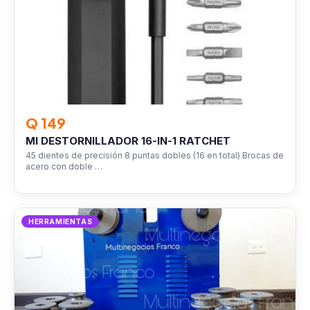
Q 149
MI DESTORNILLADOR 16-IN-1 RATCHET
45 dientes de precisión 8 puntas dobles (16 en total) Brocas de
acero con doble …
HERRAMIENTAS