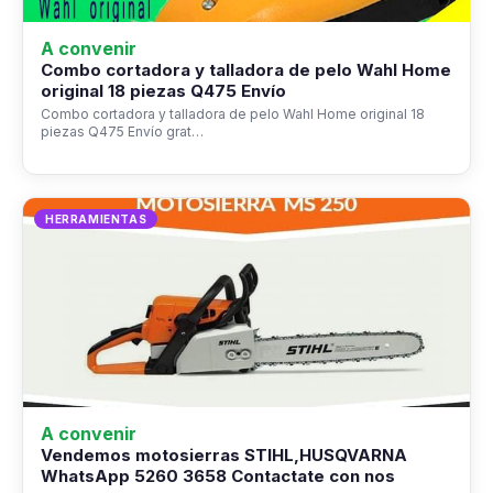
A convenir
Combo cortadora y talladora de pelo Wahl Home
original 18 piezas Q475 Envío
Combo cortadora y talladora de pelo Wahl Home original 18
piezas Q475 Envío grat…
HERRAMIENTAS
A convenir
Vendemos motosierras STIHL,HUSQVARNA
WhatsApp 5260 3658 Contactate con nos