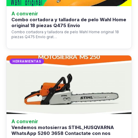
A convenir
Combo cortadora y talladora de pelo Wahl Home
original 18 piezas Q475 Envío
Combo cortadora y talladora de pelo Wahl Home original 18
piezas Q475 Envío grat…
HERRAMIENTAS
A convenir
Vendemos motosierras STIHL,HUSQVARNA
WhatsApp 5260 3658 Contactate con nos