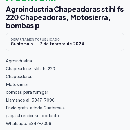
Agroindustria Chapeadoras stihl fs
220 Chapeadoras, Motosierra,
bombas p
DEPARTAMENTO
PUBLICADO
Guatemala
7 de febrero de 2024
Agroindustria
Chapeadoras stihl fs 220
Chapeadoras,
Motosierra,
bombas para fumigar
Llamanos al: 5347-7096
Envío gratis a toda Guatemala
paga al recibir su producto.
Whatsapp: 5347-7096