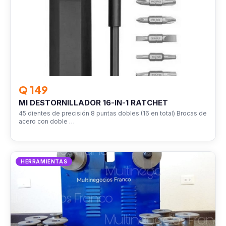
Q 149
MI DESTORNILLADOR 16-IN-1 RATCHET
45 dientes de precisión 8 puntas dobles (16 en total) Brocas de
acero con doble …
HERRAMIENTAS