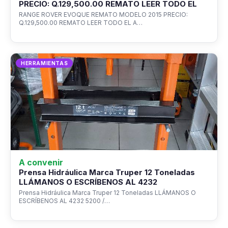
PRECIO: Q.129,500.00 REMATO LEER TODO EL
RANGE ROVER EVOQUE REMATO MODELO 2015 PRECIO:
Q.129,500.00 REMATO LEER TODO EL A…
HERRAMIENTAS
A convenir
Prensa Hidráulica Marca Truper 12 Toneladas
LLÁMANOS O ESCRÍBENOS AL 4232
Prensa Hidráulica Marca Truper 12 Toneladas LLÁMANOS O
ESCRÍBENOS AL 4232 5200 /…