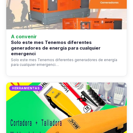
A convenir
Solo este mes Tenemos diferentes
generadores de energía para cualquier
emergenci
Solo este mes Tenemos diferentes generadores de energía
para cualquier emergenci…
HERRAMIENTAS