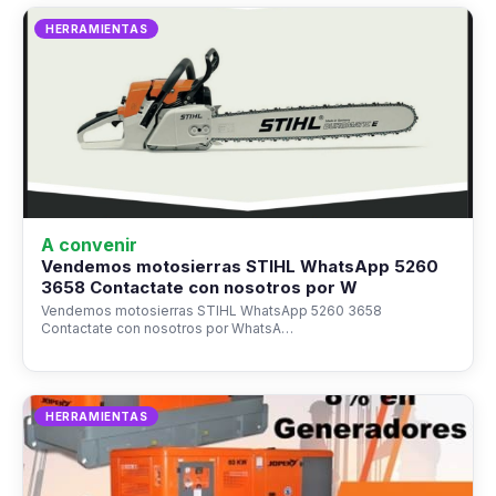
HERRAMIENTAS
A convenir
Vendemos motosierras STIHL WhatsApp 5260
3658 Contactate con nosotros por W
Vendemos motosierras STIHL WhatsApp 5260 3658
Contactate con nosotros por WhatsA…
HERRAMIENTAS