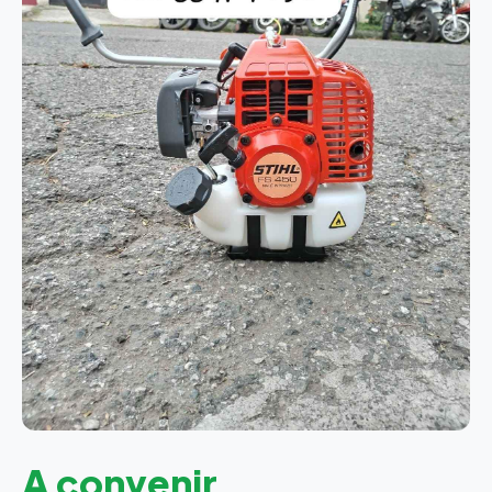
A convenir