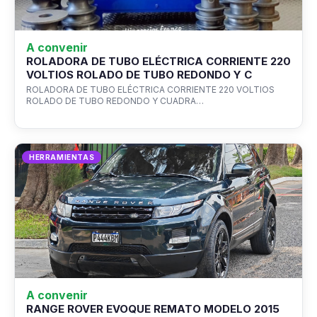
A convenir
ROLADORA DE TUBO ELÉCTRICA CORRIENTE 220
VOLTIOS ROLADO DE TUBO REDONDO Y C
ROLADORA DE TUBO ELÉCTRICA CORRIENTE 220 VOLTIOS
ROLADO DE TUBO REDONDO Y CUADRA…
HERRAMIENTAS
A convenir
RANGE ROVER EVOQUE REMATO MODELO 2015